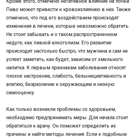
Кроме этого, отмечено негативное влияние на почки.
Пиво может привести к кровоизлиянию в них. Также
отмечено, что под его воздействием происходят
изменения в печени, которые невозможно обратить.
Не стоит забывать и о таком распространенном
недуге, как пивной алкоголизм. Его развитие
происходит настолько быстро, что мужчина и сам не
успеет заметить, как будет, зависим от хмельного
напитка. К первым признакам заболевания относят
плохое настроение, слабость, безынициативность и
апатию, безразличие к окружающим и низкую
самооценку.
Как только возникли проблемы со здоровьем,
необходимо предпринимать меры. Для начала стоит
обратиться к врачу. Он поможет определить их
причины и найти методы лечения. Если к подобным