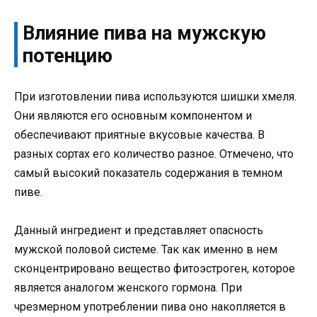
Влияние пива на мужскую
потенцию
При изготовлении пива используются шишки хмеля.
Они являются его основным компонентом и
обеспечивают приятные вкусовые качества. В
разных сортах его количество разное. Отмечено, что
самый высокий показатель содержания в темном
пиве.
Данный ингредиент и представляет опасность
мужской половой системе. Так как именно в нем
сконцентрировано вещество фитоэстроген, которое
является аналогом женского гормона. При
чрезмерном употреблении пива оно накопляется в