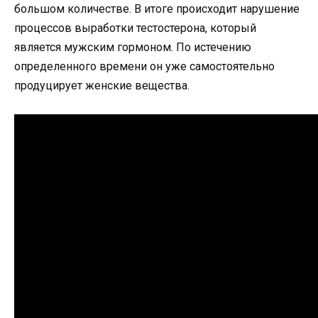
большом количестве. В итоге происходит нарушение
процессов выработки тестостерона, который
является мужским гормоном. По истечению
определенного времени он уже самостоятельно
продуцирует женские вещества.