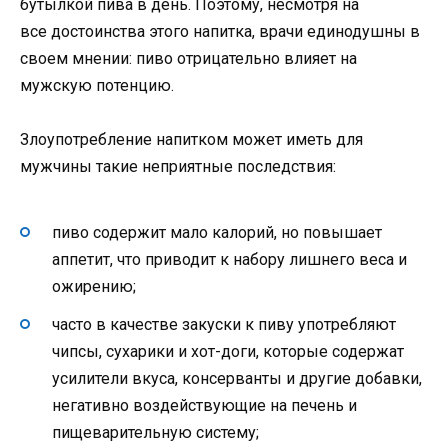
бутылкой пива в день. Поэтому, несмотря на
все достоинства этого напитка, врачи единодушны в
своем мнении: пиво отрицательно влияет на
мужскую потенцию.
Злоупотребление напитком может иметь для
мужчины такие неприятные последствия:
пиво содержит мало калорий, но повышает
аппетит, что приводит к набору лишнего веса и
ожирению;
часто в качестве закуски к пиву употребляют
чипсы, сухарики и хот-доги, которые содержат
усилители вкуса, консерванты и другие добавки,
негативно воздействующие на печень и
пищеварительную систему;