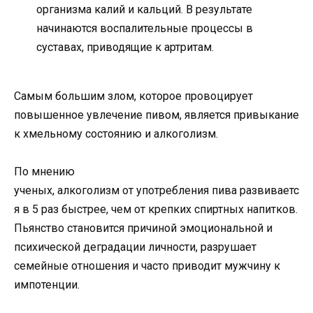
организма калий и кальций. В результате
начинаются воспалительные процессы в
суставах, приводящие к артритам.
Самым большим злом, которое провоцирует
повышенное увлечение пивом, является привыкание
к хмельному состоянию и алкоголизм.
По мнению
ученых, алкоголизм от употребления пива развиваетс
я в 5 раз быстрее, чем от крепких спиртных напитков.
Пьянство становится причиной эмоциональной и
психической деградации личности, разрушает
семейные отношения и часто приводит мужчину к
импотенции.