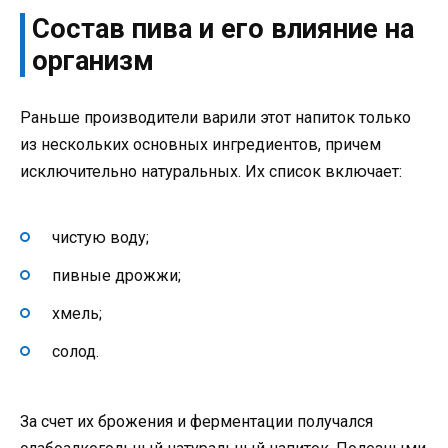
Состав пива и его влияние на
организм
Раньше производители варили этот напиток только
из нескольких основных ингредиентов, причем
исключительно натуральных. Их список включает:
чистую воду;
пивные дрожжи;
хмель;
солод.
За счет их брожения и ферментации получался