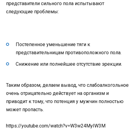
представители сильного пола испытывают
следующие проблемы:
Постепенное уменьшение тяги к
представительницам противоположного пола.
Снижение или полнейшее отсутствие эрекции.
Таким образом, делаем вывод, что слабоалкогольное
очень отрицательно действует на организм и
приводит к тому, что потенция у мужчин полностью
может пропасть.
https://youtube.com/watch?v=W3w24MyIW3M