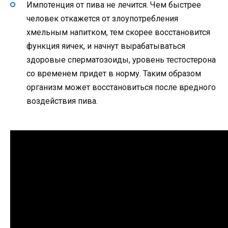
Импотенция от пива не лечится. Чем быстрее
человек откажется от злоупотребления
хмельным напитком, тем скорее восстановится
функция яичек, и начнут вырабатываться
здоровые сперматозоиды, уровень тестостерона
со временем придет в норму. Таким образом
организм может восстановиться после вредного
воздействия пива.