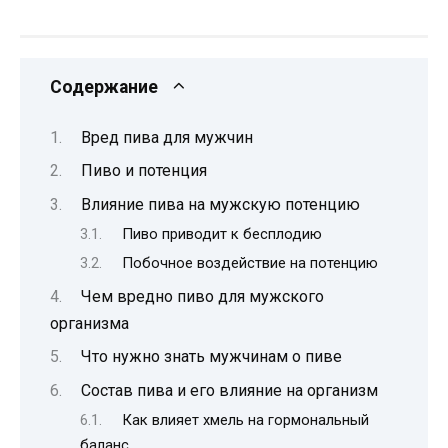
Содержание
Вред пива для мужчин
Пиво и потенция
Влияние пива на мужскую потенцию
Пиво приводит к бесплодию
Побочное воздействие на потенцию
Чем вредно пиво для мужского
организма
Что нужно знать мужчинам о пиве
Состав пива и его влияние на организм
Как влияет хмель на гормональный
баланс