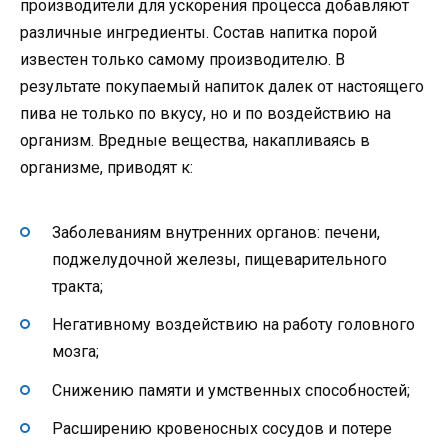
производители для ускорения процесса добавляют
различные ингредиенты. Состав напитка порой
известен только самому производителю. В
результате покупаемый напиток далек от настоящего
пива не только по вкусу, но и по воздействию на
организм. Вредные вещества, накапливаясь в
организме, приводят к:
Заболеваниям внутренних органов: печени,
поджелудочной железы, пищеварительного
тракта;
Негативному воздействию на работу головного
мозга;
Снижению памяти и умственных способностей;
Расширению кровеносных сосудов и потере