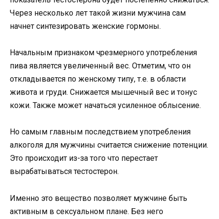
Через несколько лет такой жизни мужчина сам
начнет синтезировать женские гормоны.
Начальным признаком чрезмерного употребления
пива является увеличенный вес. Отметим, что он
откладывается по женскому типу, т.е. в области
живота и груди. Снижается мышечный вес и тонус
кожи. Также может начаться усиленное облысение.
Но самым главным последствием употребления
алкоголя для мужчины считается снижение потенции.
Это происходит из-за того что перестает
вырабатываться тестостерон.
Именно это вещество позволяет мужчине быть
активным в сексуальном плане. Без него