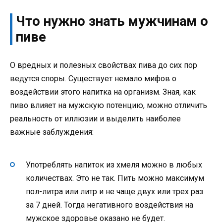
Что нужно знать мужчинам о
пиве
О вредных и полезных свойствах пива до сих пор
ведутся споры. Существует немало мифов о
воздействии этого напитка на организм. Зная, как
пиво влияет на мужскую потенцию, можно отличить
реальность от иллюзии и выделить наиболее
важные заблуждения:
Употреблять напиток из хмеля можно в любых
количествах. Это не так. Пить можно максимум
пол-литра или литр и не чаще двух или трех раз
за 7 дней. Тогда негативного воздействия на
мужское здоровье оказано не будет.