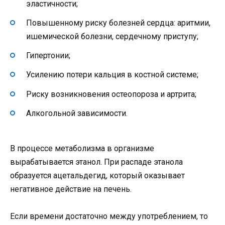
эластичности;
Повышенному риску болезней сердца: аритмии,
ишемической болезни, сердечному приступу;
Гипертонии;
Усилению потери кальция в костной системе;
Риску возникновения остеопороза и артрита;
Алкогольной зависимости.
В процессе метаболизма в организме
вырабатывается этанол. При распаде этанола
образуется ацетальдегид, который оказывает
негативное действие на печень.
Если времени достаточно между употреблением, то