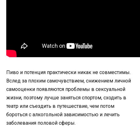
Пиво и потенция практически никак не совместимы.
Вслед за плохим самочувствием, снижением личной
самооценки появляются проблемы в сексуальной
жизни, поэтому лучше заняться спортом, сходить в
театр или съездить в путешествие, чем потом
бороться с алкогольной зависимостью и лечить
заболевания половой сферы.