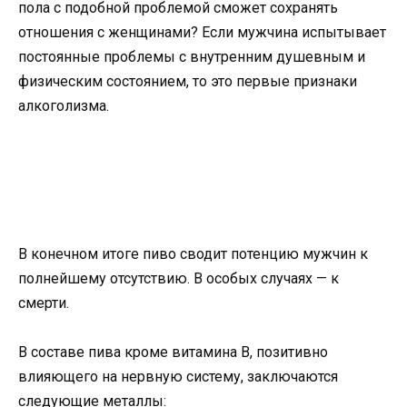
пола с подобной проблемой сможет сохранять
отношения с женщинами? Если мужчина испытывает
постоянные проблемы с внутренним душевным и
физическим состоянием, то это первые признаки
алкоголизма.
В конечном итоге пиво сводит потенцию мужчин к
полнейшему отсутствию. В особых случаях — к
смерти.
В составе пива кроме витамина В, позитивно
влияющего на нервную систему, заключаются
следующие металлы: