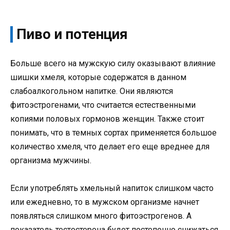
Пиво и потенция
Больше всего на мужскую силу оказывают влияние
шишки хмеля, которые содержатся в данном
слабоалкогольном напитке. Они являются
фитоэстрогенами, что считается естественными
копиями половых гормонов женщин. Также стоит
понимать, что в темных сортах применяется большое
количество хмеля, что делает его еще вреднее для
организма мужчины.
Если употреблять хмельный напиток слишком часто
или ежедневно, то в мужском организме начнет
появляться слишком много фитоэстрогенов. А
показатель тестостерона будет постепенно снижаться.