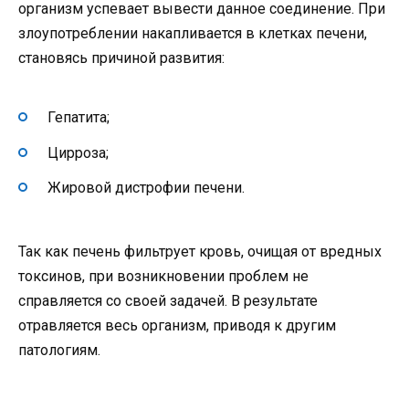
организм успевает вывести данное соединение. При
злоупотреблении накапливается в клетках печени,
становясь причиной развития:
Гепатита;
Цирроза;
Жировой дистрофии печени.
Так как печень фильтрует кровь, очищая от вредных
токсинов, при возникновении проблем не
справляется со своей задачей. В результате
отравляется весь организм, приводя к другим
патологиям.