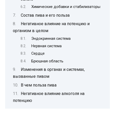
Химические добавки и стабилизаторы
Состав пива и его польза
Негативное влияние на потенцию и
организм в целом
Эндокринная система
Нервная система
Сердце
Брюшная область
Изменения в органах и системах,
вызванные пивом
В чем польза пива
Негативное влияние алкоголя на
потенцию