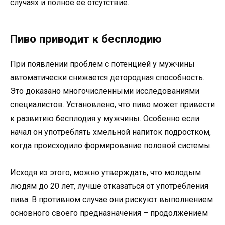
случаях и полное ее отсутствие.
Пиво приводит к бесплодию
При появлении проблем с потенцией у мужчины
автоматически снижается детородная способность.
Это доказано многочисленными исследованиями
специалистов. Установлено, что пиво может привести
к развитию бесплодия у мужчины. Особенно если
начал он употреблять хмельной напиток подростком,
когда происходило формирование половой системы.
Исходя из этого, можно утверждать, что молодым
людям до 20 лет, лучше отказаться от употребления
пива. В противном случае они рискуют выполнением
основного своего предназначения – продолжением