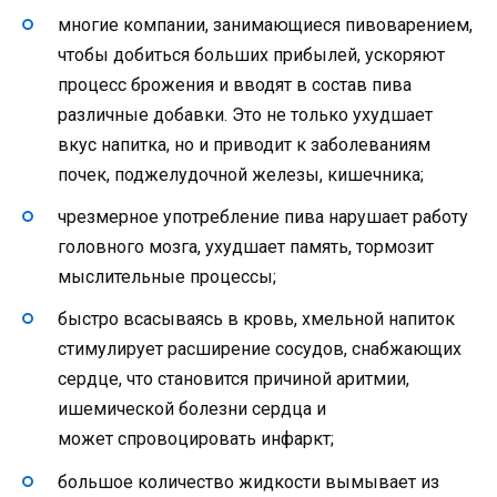
многие компании, занимающиеся пивоварением,
чтобы добиться больших прибылей, ускоряют
процесс брожения и вводят в состав пива
различные добавки. Это не только ухудшает
вкус напитка, но и приводит к заболеваниям
почек, поджелудочной железы, кишечника;
чрезмерное употребление пива нарушает работу
головного мозга, ухудшает память, тормозит
мыслительные процессы;
быстро всасываясь в кровь, хмельной напиток
стимулирует расширение сосудов, снабжающих
сердце, что становится причиной аритмии,
ишемической болезни сердца и
может спровоцировать инфаркт;
большое количество жидкости вымывает из