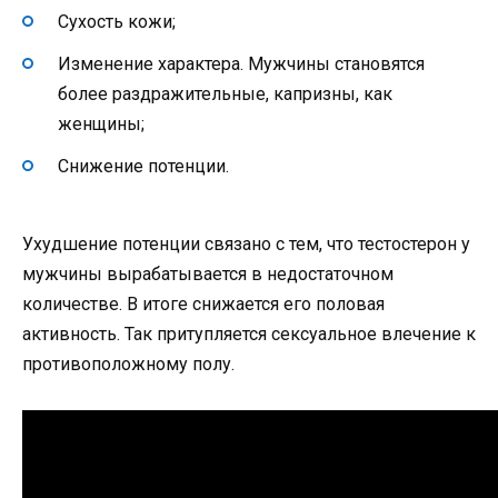
Сухость кожи;
Изменение характера. Мужчины становятся
более раздражительные, капризны, как
женщины;
Снижение потенции.
Ухудшение потенции связано с тем, что тестостерон у
мужчины вырабатывается в недостаточном
количестве. В итоге снижается его половая
активность. Так притупляется сексуальное влечение к
противоположному полу.