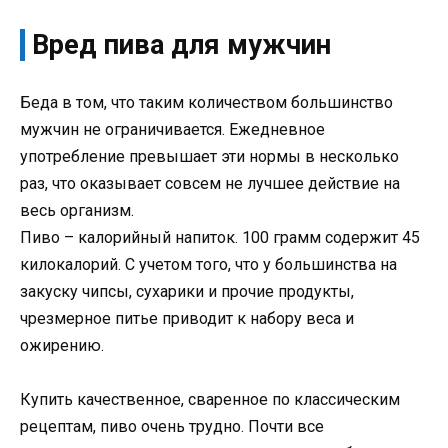
Вред пива для мужчин
Беда в том, что таким количеством большинство
мужчин не ограничивается. Ежедневное
употребление превышает эти нормы в несколько
раз, что оказывает совсем не лучшее действие на
весь организм.
Пиво – калорийный напиток. 100 грамм содержит 45
килокалорий. С учетом того, что у большинства на
закуску чипсы, сухарики и прочие продукты,
чрезмерное питье приводит к набору веса и
ожирению.
Купить качественное, сваренное по классическим
рецептам, пиво очень трудно. Почти все