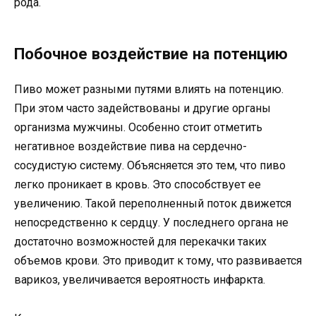
рода.
Побочное воздействие на потенцию
Пиво может разными путями влиять на потенцию.
При этом часто задействованы и другие органы
организма мужчины. Особенно стоит отметить
негативное воздействие пива на сердечно-
сосудистую систему. Объясняется это тем, что пиво
легко проникает в кровь. Это способствует ее
увеличению. Такой переполненный поток движется
непосредственно к сердцу. У последнего органа не
достаточно возможностей для перекачки таких
объемов крови. Это приводит к тому, что развивается
варикоз, увеличивается вероятность инфаркта.