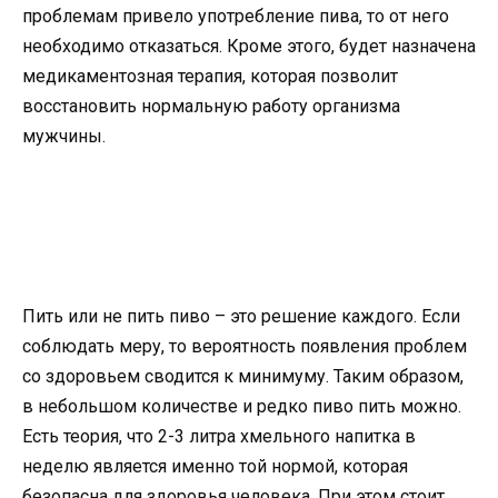
проблемам привело употребление пива, то от него
необходимо отказаться. Кроме этого, будет назначена
медикаментозная терапия, которая позволит
восстановить нормальную работу организма
мужчины.
Пить или не пить пиво – это решение каждого. Если
соблюдать меру, то вероятность появления проблем
со здоровьем сводится к минимуму. Таким образом,
в небольшом количестве и редко пиво пить можно.
Есть теория, что 2-3 литра хмельного напитка в
неделю является именно той нормой, которая
безопасна для здоровья человека. При этом стоит