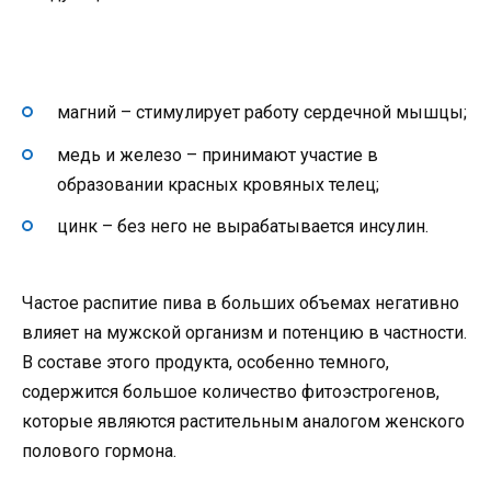
магний – стимулирует работу сердечной мышцы;
медь и железо – принимают участие в
образовании красных кровяных телец;
цинк – без него не вырабатывается инсулин.
Частое распитие пива в больших объемах негативно
влияет на мужской организм и потенцию в частности.
В составе этого продукта, особенно темного,
содержится большое количество фитоэстрогенов,
которые являются растительным аналогом женского
полового гормона.