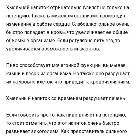
Хмельной напиток отрицательно влияет не только на
потенцию. Также в мужском организме происходят
изменения в работе сердца. Слабоалкогольное очень
быстро попадает в кровь, что увеличивает ее общие
объемы в организме. Если регулярно пить его, то
увеличивается возможность инфарктов.
Пиво способствует мочегонной функции, вымывая
камни и песок из организма. Но также оно разрушает
их на уровне клеток, что приводит к кровоизлияниям.
Хмельный напиток со временем разрушает печень.
Если говорить про то, как пиво влияет на потенцию,
то стоит отметить, что этот напиток очень быстро
развивает алкоголизм. Как представитель сильного