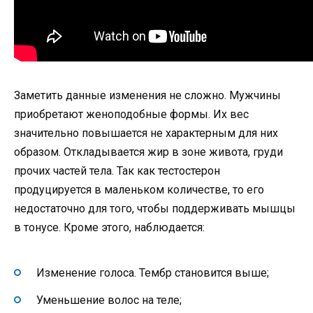
Заметить данные изменения не сложно. Мужчины
приобретают женоподобные формы. Их вес
значительно повышается не характерным для них
образом. Откладывается жир в зоне живота, груди
прочих частей тела. Так как тестостерон
продуцируется в маленьком количестве, то его
недостаточно для того, чтобы поддерживать мышцы
в тонусе. Кроме этого, наблюдается:
Изменение голоса. Тембр становится выше;
Уменьшение волос на теле;