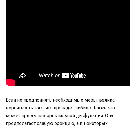
Если не предпринять необходимые меры, велика
вероятность того, что пропадет либидо. Также это
может привести к эректильной дисфункции. Она
предполагает слабую эрекцию, а в некоторых