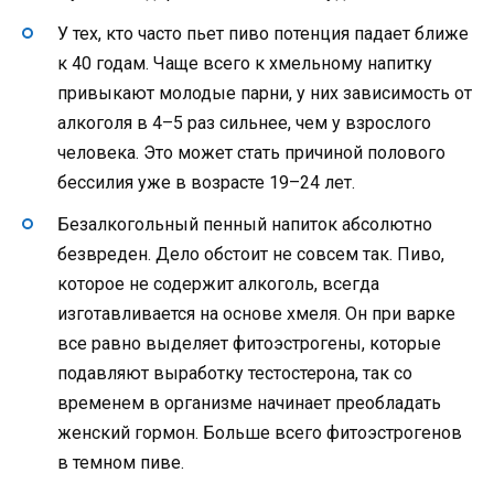
У тех, кто часто пьет пиво потенция падает ближе
к 40 годам. Чаще всего к хмельному напитку
привыкают молодые парни, у них зависимость от
алкоголя в 4–5 раз сильнее, чем у взрослого
человека. Это может стать причиной полового
бессилия уже в возрасте 19–24 лет.
Безалкогольный пенный напиток абсолютно
безвреден. Дело обстоит не совсем так. Пиво,
которое не содержит алкоголь, всегда
изготавливается на основе хмеля. Он при варке
все равно выделяет фитоэстрогены, которые
подавляют выработку тестостерона, так со
временем в организме начинает преобладать
женский гормон. Больше всего фитоэстрогенов
в темном пиве.