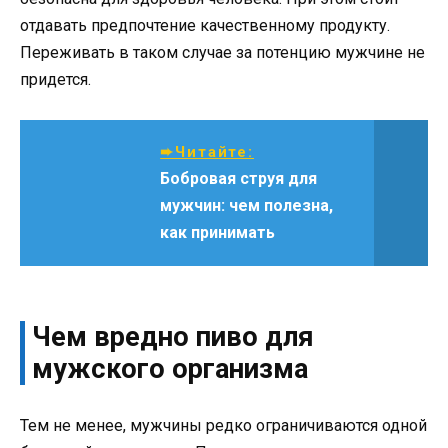
отдавать предпочтение качественному продукту.
Переживать в таком случае за потенцию мужчине не
придется.
➨Читайте:
Бобровая струя для
мужчин: чем полезна,
как принимать
Чем вредно пиво для
мужского организма
Тем не менее, мужчины редко ограничиваются одной