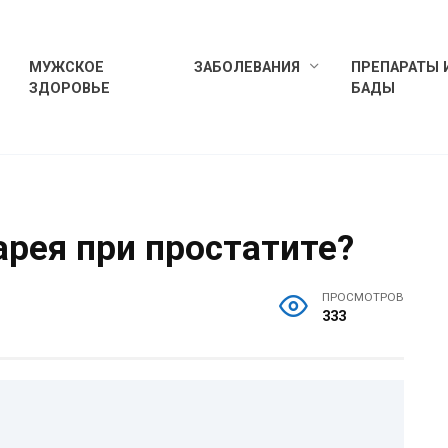
МУЖСКОЕ
ЗАБОЛЕВАНИЯ
ПРЕПАРАТЫ 
ЗДОРОВЬЕ
БАДЫ
рея при простатите?
ПРОСМОТРОВ
333