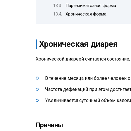
Паренхиматозная форма
Хроническая форма
Хроническая диарея
Хронической диареей считается состояние
В течение месяца или более человек 
Частота дефекаций при этом достигает 
Увеличивается суточный объем калов
Причины