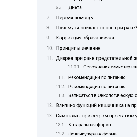
Диета
Первая помощь
Почему возникает понос при раке
Коррекция образа жизни
Принципы лечения
Диарея при раке предстательной 
Осложнения химиотерапи
Рекомендации по питанию:
Рекомендации по питанию:
Записаться в Онкологическую б
Влияние функций кишечника на п
Симптомы при остром простатите 
Катаральная форма
Фолликулярная форма