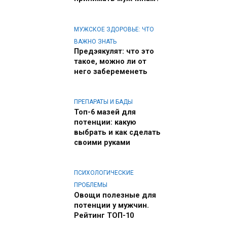
МУЖСКОЕ ЗДОРОВЬЕ: ЧТО
ВАЖНО ЗНАТЬ
Предэякулят: что это
такое, можно ли от
него забеременеть
ПРЕПАРАТЫ И БАДЫ
Топ-6 мазей для
потенции: какую
выбрать и как сделать
своими руками
ПСИХОЛОГИЧЕСКИЕ
ПРОБЛЕМЫ
Овощи полезные для
потенции у мужчин.
Рейтинг ТОП-10