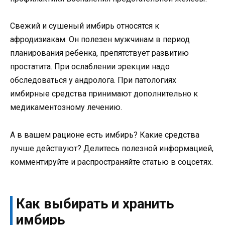
Свежий и сушеный имбирь относятся к
афродизиакам. Он полезен мужчинам в период
планирования ребенка, препятствует развитию
простатита. При ослаблении эрекции надо
обследоваться у андролога. При патологиях
имбирные средства принимают дополнительно к
медикаментозному лечению.
А в вашем рационе есть имбирь? Какие средства
лучше действуют? Делитесь полезной информацией,
комментируйте и распространяйте статью в соцсетях.
Как выбирать и хранить
имбирь