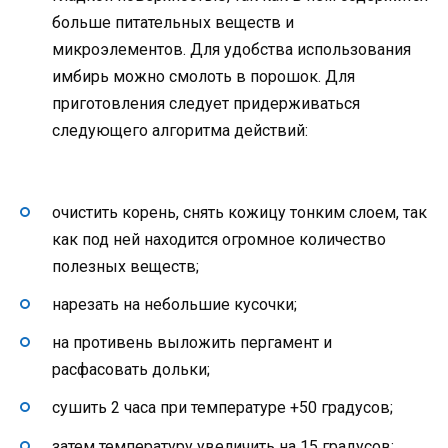
больше питательных веществ и
микроэлементов. Для удобства использования
имбирь можно смолоть в порошок. Для
приготовления следует придерживаться
следующего алгоритма действий:
очистить корень, снять кожицу тонким слоем, так
как под ней находится огромное количество
полезных веществ;
нарезать на небольшие кусочки;
на противень выложить пергамент и
расфасовать дольки;
сушить 2 часа при температуре +50 градусов;
затем температуру увеличить на 15 градусов;