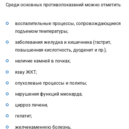
Среди основных противопоказаний можно отметить:
воспалительные процессы, сопровождающиеся
подъемом температуры;
заболевания желудка и кишечника (гастрит,
повышенная кислотность, дуоденит и пр.);
наличие камней в почках;
язву ЖКТ;
опухолевые процессы и полипы;
нарушения функций миокарда;
цирроз печени;
гепатит;
желчекаменную болезнь;