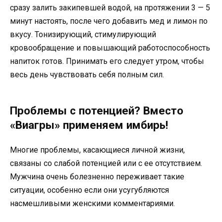
сразу залить закипевшей водой, на протяжении 3 — 5
минут настоять, после чего добавить мед и лимон по
вкусу. Тонизирующий, стимулирующий
кровообращение и повышающий работоспособность
напиток готов. Принимать его следует утром, чтобы
весь день чувствовать себя полным сил.
Проблемы с потенцией? Вместо
«Виагры» применяем имбирь!
Многие проблемы, касающиеся личной жизни,
связаны со слабой потенцией или с ее отсутствием.
Мужчина очень болезненно переживает такие
ситуации, особенно если они усугубляются
насмешливыми женскими комментариями.