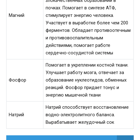
злокачественных образований в
почках. Помогает в синтезе АТФ,
Магний
стимулирует энергию человека.
Участвует в выработке более чем 200
ферментов. Обладает противоотечным
и противовоспалительным
действиями, помогает работе
сердечно-сосудистой системы
Помогает в укреплении костной ткани.
Улучшает работу мозга, отвечает за
Фосфор
образование нуклеотидов, обменных
реакций. Фосфор придает тонус и
энергию мышечной ткани
Натрий способствует восстановление
Натрий
водно-электролитного баланса.
Вырабатывает желудочный сок