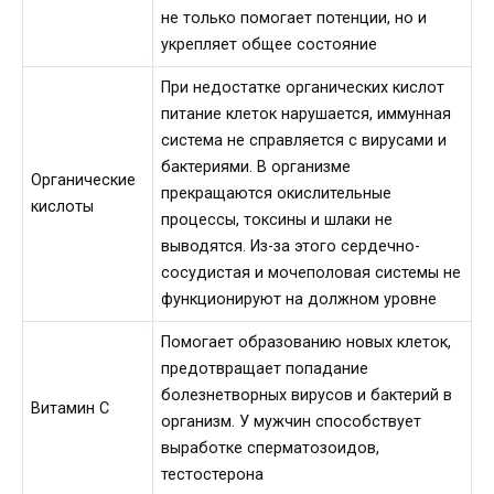
не только помогает потенции, но и
укрепляет общее состояние
При недостатке органических кислот
питание клеток нарушается, иммунная
система не справляется с вирусами и
бактериями. В организме
Органические
прекращаются окислительные
кислоты
процессы, токсины и шлаки не
выводятся. Из-за этого сердечно-
сосудистая и мочеполовая системы не
функционируют на должном уровне
Помогает образованию новых клеток,
предотвращает попадание
болезнетворных вирусов и бактерий в
Витамин C
организм. У мужчин способствует
выработке сперматозоидов,
тестостерона