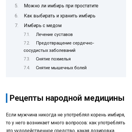
Можно ли имбирь при простатите
Как выбирать и хранить имбирь
Имбирь с медом
Лечение суставов
Предотвращение сердечно-
сосудистых заболеваний
Снятие похмелья
Снятие мышечных болей
Рецепты народной медицины
Если мужчина никогда не употреблял корень имбиря,
то у него возникает много вопросов: как употреблять
это чудодейственное средство, какая дозировка