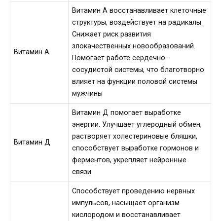
Витамин А восстанавливает клеточные
структуры, воздействует на радикалы.
Снижает риск развития
злокачественных новообразований.
Витамин А
Помогает работе сердечно-
сосудистой системы, что благотворно
влияет на функции половой системы
мужчины
Витамин Д помогает выработке
энергии. Улучшает углеродный обмен,
растворяет холестериновые бляшки,
Витамин Д
способствует выработке гормонов и
ферментов, укрепляет нейронные
связи
Способствует проведению нервных
импульсов, насыщает организм
кислородом и восстанавливает