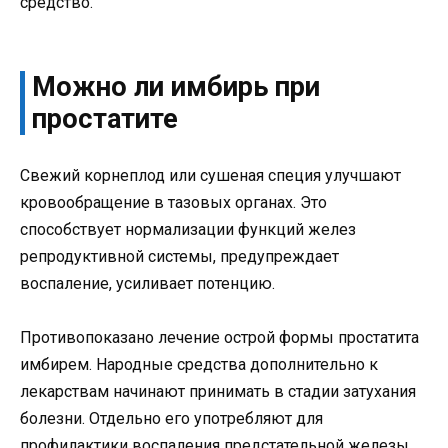
средство.
Можно ли имбирь при
простатите
Свежий корнеплод или сушеная специя улучшают
кровообращение в тазовых органах. Это
способствует нормализации функций желез
репродуктивной системы, предупреждает
воспаление, усиливает потенцию.
Противопоказано лечение острой формы простатита
имбирем. Народные средства дополнительно к
лекарствам начинают принимать в стадии затухания
болезни. Отдельно его употребляют для
профилактики воспаления предстательной железы.