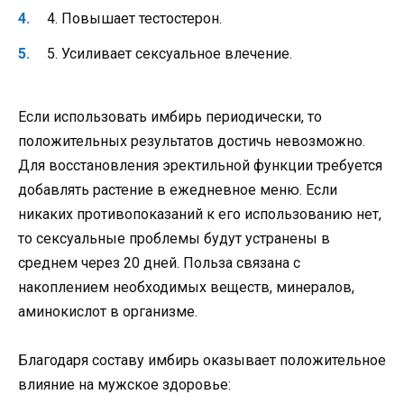
4. Повышает тестостерон.
5. Усиливает сексуальное влечение.
Если использовать имбирь периодически, то
положительных результатов достичь невозможно.
Для восстановления эректильной функции требуется
добавлять растение в ежедневное меню. Если
никаких противопоказаний к его использованию нет,
то сексуальные проблемы будут устранены в
среднем через 20 дней. Польза связана с
накоплением необходимых веществ, минералов,
аминокислот в организме.
Благодаря составу имбирь оказывает положительное
влияние на мужское здоровье: