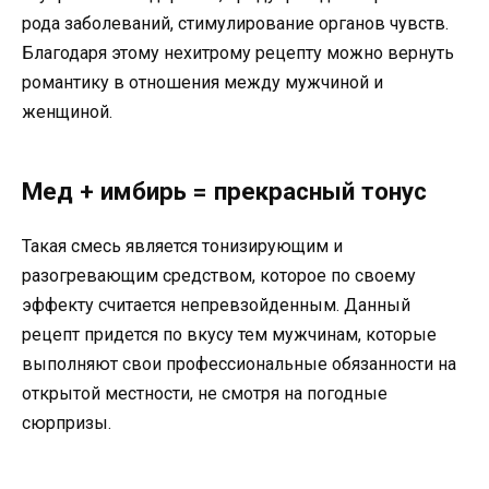
рода заболеваний, стимулирование органов чувств.
Благодаря этому нехитрому рецепту можно вернуть
романтику в отношения между мужчиной и
женщиной.
Мед + имбирь = прекрасный тонус
Такая смесь является тонизирующим и
разогревающим средством, которое по своему
эффекту считается непревзойденным. Данный
рецепт придется по вкусу тем мужчинам, которые
выполняют свои профессиональные обязанности на
открытой местности, не смотря на погодные
сюрпризы.