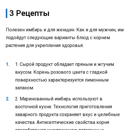
3 Рецепты
Полезен имбирь и для женщин. Как и для мужчин, им
подойдут следующие варианты блюд с корнем
растения для укрепления здоровья:
1. Сырой продукт обладает пряным и жгучим
вкусом. Корень розового цвета с гладкой
поверхностью характеризуется лимонным
запахом.
2. Маринованный имбирь используют в
восточной кухне. Технология приготовления
заварного продукта сохраняет вкус и целебные
качества. Антисептические свойства корня