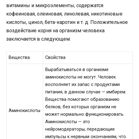
витамины и микроэлементы, содержатся
кофеиновая, олеиновая, линолевая, никотиновые
кислоты, цинол, бета-каротин и т. д. Положительное
воздействие корня на организм человека
заключается в следующем:
Вещества
Свойства
Вырабатываться в организме
аминокислоты не могут. Человек
восполняет их запас с продуктами
питания, в данном случае — имбирем.
Вещества помогают образованию
белков, без которых организм не
Аминокислоты
может нормально функционировать.
Аминокислоты — это
нейромодераторы, передающие
импульсы к нервным окончаниям, что