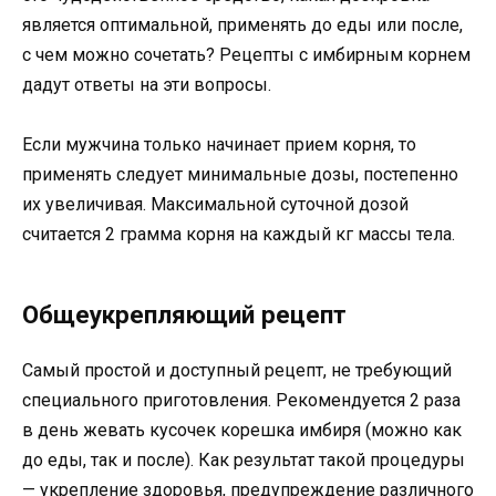
является оптимальной, применять до еды или после,
с чем можно сочетать? Рецепты с имбирным корнем
дадут ответы на эти вопросы.
Если мужчина только начинает прием корня, то
применять следует минимальные дозы, постепенно
их увеличивая. Максимальной суточной дозой
считается 2 грамма корня на каждый кг массы тела.
Общеукрепляющий рецепт
Самый простой и доступный рецепт, не требующий
специального приготовления. Рекомендуется 2 раза
в день жевать кусочек корешка имбиря (можно как
до еды, так и после). Как результат такой процедуры
— укрепление здоровья, предупреждение различного