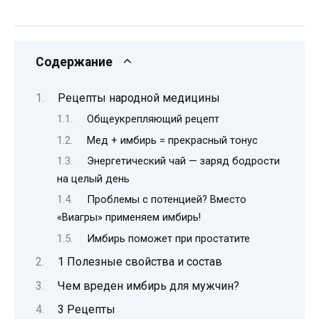
Содержание
Рецепты народной медицины
Общеукрепляющий рецепт
Мед + имбирь = прекрасный тонус
Энергетический чай — заряд бодрости
на целый день
Проблемы с потенцией? Вместо
«Виагры» применяем имбирь!
Имбирь поможет при простатите
1 Полезные свойства и состав
Чем вреден имбирь для мужчин?
3 Рецепты