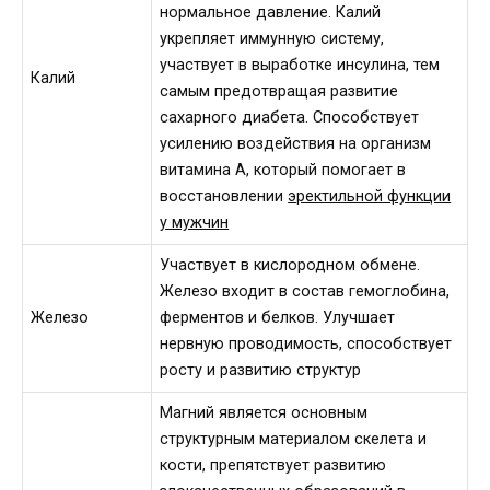
нормальное давление. Калий
укрепляет иммунную систему,
участвует в выработке инсулина, тем
Калий
самым предотвращая развитие
сахарного диабета. Способствует
усилению воздействия на организм
витамина А, который помогает в
восстановлении
эректильной функции
у мужчин
Участвует в кислородном обмене.
Железо входит в состав гемоглобина,
Железо
ферментов и белков. Улучшает
нервную проводимость, способствует
росту и развитию структур
Магний является основным
структурным материалом скелета и
кости, препятствует развитию