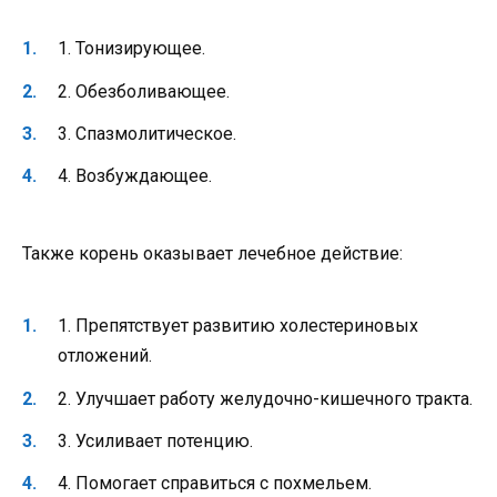
1. Тонизирующее.
2. Обезболивающее.
3. Спазмолитическое.
4. Возбуждающее.
Также корень оказывает лечебное действие:
1. Препятствует развитию холестериновых
отложений.
2. Улучшает работу желудочно-кишечного тракта.
3. Усиливает потенцию.
4. Помогает справиться с похмельем.