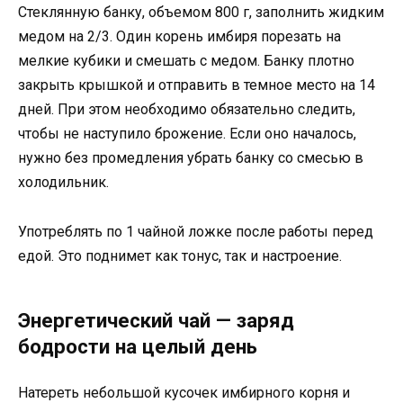
Стеклянную банку, объемом 800 г, заполнить жидким
медом на 2/3. Один корень имбиря порезать на
мелкие кубики и смешать с медом. Банку плотно
закрыть крышкой и отправить в темное место на 14
дней. При этом необходимо обязательно следить,
чтобы не наступило брожение. Если оно началось,
нужно без промедления убрать банку со смесью в
холодильник.
Употреблять по 1 чайной ложке после работы перед
едой. Это поднимет как тонус, так и настроение.
Энергетический чай — заряд
бодрости на целый день
Натереть небольшой кусочек имбирного корня и