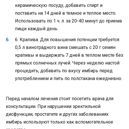
керамическую посуду, добавить спирт и
поставить на 14 дней в темное и теплое место.
Использовать по 1 ч. л. за 20-40 минут до приема
пищи каждый день.
6. Крапива. Для повышения потенции требуется
0,5 л виноградного вина смешать с 20 г семян
крапивы и выдержать 7 дней в теплом месте без
прямых солнечных лучей. Через неделю настой
процедить, добавить по вкусу имбирь перед
употреблением и пить по полстакана ежедневно.
Перед началом лечения стоит посетить врача для
консультации. При нарушении эректильной
дисфункции, простатите и других заболеваниях
имбирь используют только как вспомогательное