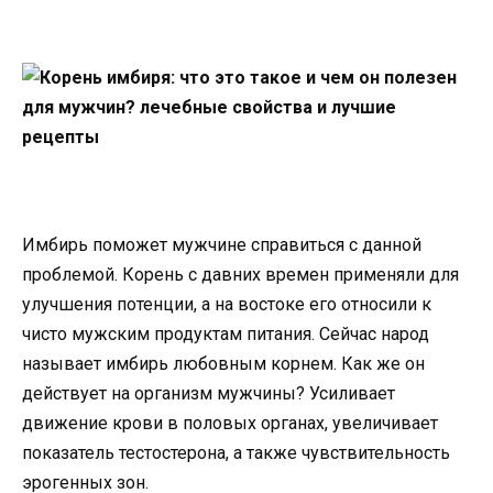
Имбирь поможет мужчине справиться с данной
проблемой. Корень с давних времен применяли для
улучшения потенции, а на востоке его относили к
чисто мужским продуктам питания. Сейчас народ
называет имбирь любовным корнем. Как же он
действует на организм мужчины? Усиливает
движение крови в половых органах, увеличивает
показатель тестостерона, а также чувствительность
эрогенных зон.