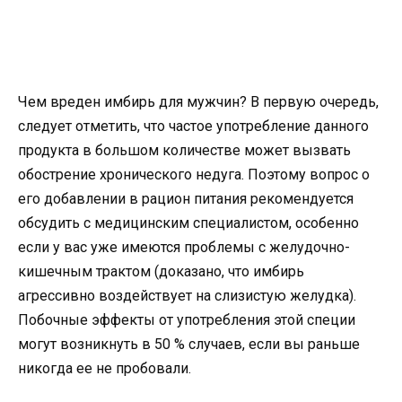
Чем вреден имбирь для мужчин? В первую очередь,
следует отметить, что частое употребление данного
продукта в большом количестве может вызвать
обострение хронического недуга. Поэтому вопрос о
его добавлении в рацион питания рекомендуется
обсудить с медицинским специалистом, особенно
если у вас уже имеются проблемы с желудочно-
кишечным трактом (доказано, что имбирь
агрессивно воздействует на слизистую желудка).
Побочные эффекты от употребления этой специи
могут возникнуть в 50 % случаев, если вы раньше
никогда ее не пробовали.