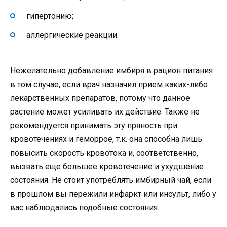
гипертонию;
аллергические реакции.
Нежелательно добавление имбиря в рацион питания
в том случае, если врач назначил прием каких-либо
лекарственных препаратов, потому что данное
растение может усиливать их действие. Также не
рекомендуется принимать эту пряность при
кровотечениях и геморрое, т.к. она способна лишь
повысить скорость кровотока и, соответственно,
вызвать еще большее кровотечение и ухудшение
состояния. Не стоит употреблять имбирный чай, если
в прошлом вы пережили инфаркт или инсульт, либо у
вас наблюдались подобные состояния.