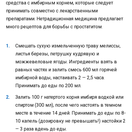
средства с имбирным корнем, которые следует
принимать совместно с лекарственными
препаратами. Нетрадиционная медицина предлагает
много рецептов для борьбы с простатитом.
Смешать сухую измельченную траву мелиссы,
листья березы, петрушку кудрявую и
можжевеловые ягоды. Ингредиенты взять в
равных частях и залить смесь 600 мл горячей
имбирной воды, настаивать 2 — 2,5 часа.
Принимать до еды по 200 мл.
Залить 100 г натертого корня имбиря водкой или
спиртом (300 мл), после чего настоять в темном
месте в течение 14 дней. Принимать до еды по 8-
10 капель (дозировку не превышать!) настойки 2
— 3 раза вдень до еды.