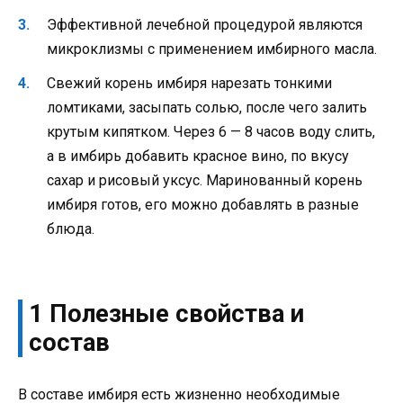
Эффективной лечебной процедурой являются
микроклизмы с применением имбирного масла.
Свежий корень имбиря нарезать тонкими
ломтиками, засыпать солью, после чего залить
крутым кипятком. Через 6 — 8 часов воду слить,
а в имбирь добавить красное вино, по вкусу
сахар и рисовый уксус. Маринованный корень
имбиря готов, его можно добавлять в разные
блюда.
1 Полезные свойства и
состав
В составе имбиря есть жизненно необходимые