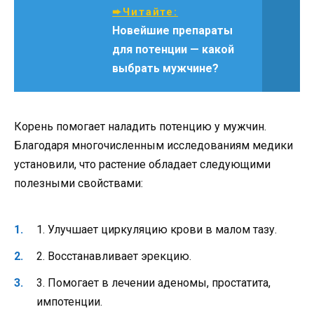
➨Читайте:
Новейшие препараты
для потенции — какой
выбрать мужчине?
Корень помогает наладить потенцию у мужчин.
Благодаря многочисленным исследованиям медики
установили, что растение обладает следующими
полезными свойствами:
1. Улучшает циркуляцию крови в малом тазу.
2. Восстанавливает эрекцию.
3. Помогает в лечении аденомы, простатита,
импотенции.