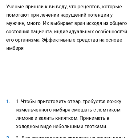
Ученые пришли к выводу, что рецептов, которые
помогают при лечении нарушений потенции у
мужчин, много. Их выбирает врач исходя из общего
состояния пациента, индивидуальных особенностей
его организма. Эффективные средства на основе
имбиря:
1. Чтобы приготовить отвар, требуется ложку
измельченного имбиря смешать с ломтиком
лимона и залить кипятком. Принимать в
холодном виде небольшими глотками.