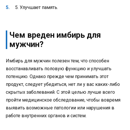
5. Улучшает память.
Чем вреден имбирь для
мужчин?
Имбирь для мужчин полезен тем, что способен
восстанавливать половую функцию и улучшать
потенцию. Однако прежде чем принимать этот
продукт, следует убедиться, нет ли у вас каких-либо
скрытых заболеваний. С этой целью лучше всего
пройти медицинское обследование, чтобы вовремя
выявить возможные патологии или нарушения в
работе внутренних органов и систем.