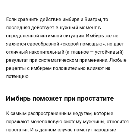
Если сравнить действие имбиря и Виагры, то
последняя действует в нужный момент в
определенной интимной ситуации. Имбирь же не
является своеобразной «скорой помощью», но дает
отличный накопительный (а главное — устойчивый)
результат при систематическом применении. Любые
рецепты с имбирем положительно влияют на
потенцию.
Имбирь поможет при простатите
К самым распространенным недугам, которые
поражают мочеполовую систему мужчины, относится
простатит. И в данном случае помогут народные