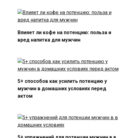
Влияет ли кофе на потенцию: польза и
вред напитка для мужчин
5+ способов как усилить потенцию у
мужчин в домашних условиях перед
актом
5+ упражнений для потенции мужчин в в