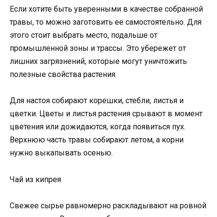
Если хотите быть уверенными в качестве собранной
травы, то можно заготовить ее самостоятельно. Для
этого стоит выбрать место, подальше от
промышленной зоны и трассы. Это убережет от
лишних загрязнений, которые могут уничтожить
полезные свойства растения.
Для настоя собирают корешки, стебли, листья и
цветки. Цветы и листья растения срывают в момент
цветения или дожидаются, когда появиться пух.
Верхнюю часть травы собирают летом, а корни
нужно выкапывать осенью.
Чай из кипрея
Свежее сырье равномерно раскладывают на ровной