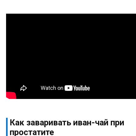
Как заваривать иван-чай при
простатите