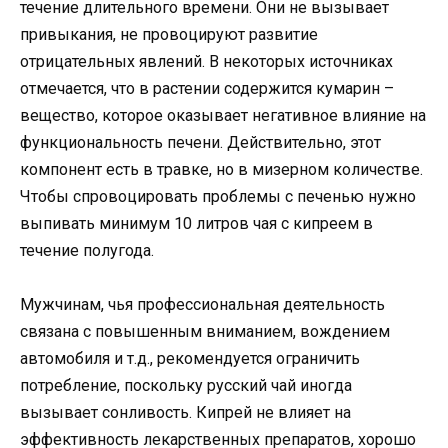
течение длительного времени. Они не вызывает
привыкания, не провоцируют развитие
отрицательных явлений. В некоторых источниках
отмечается, что в растении содержится кумарин –
вещество, которое оказывает негативное влияние на
функциональность печени. Действительно, этот
компонент есть в травке, но в мизерном количестве.
Чтобы спровоцировать проблемы с печенью нужно
выпивать минимум 10 литров чая с кипреем в
течение полугода.
Мужчинам, чья профессиональная деятельность
связана с повышенным вниманием, вождением
автомобиля и т.д., рекомендуется ограничить
потребление, поскольку русский чай иногда
вызывает сонливость. Кипрей не влияет на
эффективность лекарственных препаратов, хорошо