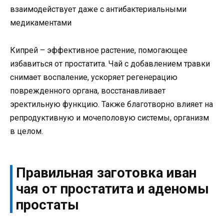
взаимодействует даже с антибактериальными
медикаментами
Кипрей – эффективное растение, помогающее
избавиться от простатита. Чай с добавлением травки
снимает воспаление, ускоряет регенерацию
поврежденного органа, восстанавливает
эректильную функцию. Также благотворно влияет на
репродуктивную и мочеполовую системы, организм
в целом.
Правильная заготовка иван
чая от простатита и аденомы
простаты