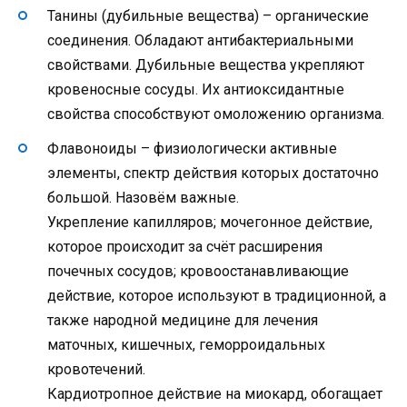
Танины (дубильные вещества) – органические
соединения. Обладают антибактериальными
свойствами. Дубильные вещества укрепляют
кровеносные сосуды. Их антиоксидантные
свойства способствуют омоложению организма.
Флавоноиды – физиологически активные
элементы, спектр действия которых достаточно
большой. Назовём важные.
Укрепление капилляров; мочегонное действие,
которое происходит за счёт расширения
почечных сосудов; кровоостанавливающие
действие, которое используют в традиционной, а
также народной медицине для лечения
маточных, кишечных, геморроидальных
кровотечений.
Кардиотропное действие на миокард, обогащает