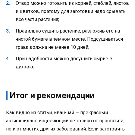
Отвар можно готовить из корней, стеблей, листов
и цветков, поэтому для заготовки надо срывать
все части растения;
Правильно сушить растение, разложив его на
чистой бумаге в темном месте. Подсушиваться
трава должна не менее 10 дней;
При надобности можно досушить сырье в
духовке.
Итог и рекомендации
Как видно из статьи, иван-чай — прекрасный
антиоксидант, исцеляющий не только от простатита,
но и от многих других заболеваний. Если заготовить