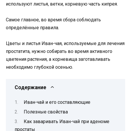
используют листья, ветки, корневую часть кипрея.
Самое главное, во время сбора соблюдать
определённые правила.
Цветы и листья Иван-чая, используемые для лечения
простатита, нужно собирать во время активного
цветения растения, а корневища заготавливать
необходимо глубокой осенью.
Содержание
Иван-чай и его составляющие
Полезные свойства
Как заваривать Иван-чай при аденоме
простаты