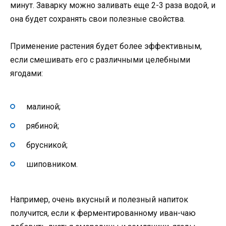
минут. Заварку можно заливать еще 2-3 раза водой, и
она будет сохранять свои полезные свойства.
Применение растения будет более эффективным,
если смешивать его с различными целебными
ягодами:
малиной;
рябиной;
брусникой;
шиповником.
Например, очень вкусный и полезный напиток
получится, если к ферментированному иван-чаю