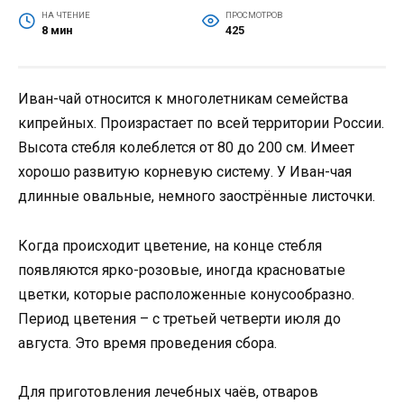
НА ЧТЕНИЕ
ПРОСМОТРОВ
8 мин
425
Иван-чай относится к многолетникам семейства
кипрейных. Произрастает по всей территории России.
Высота стебля колеблется от 80 до 200 см. Имеет
хорошо развитую корневую систему. У Иван-чая
длинные овальные, немного заострённые листочки.
Когда происходит цветение, на конце стебля
появляются ярко-розовые, иногда красноватые
цветки, которые расположенные конусообразно.
Период цветения – с третьей четверти июля до
августа. Это время проведения сбора.
Для приготовления лечебных чаёв, отваров