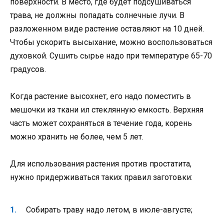
поверхности. В место, где будет подсушиваться
трава, не должны попадать солнечные лучи. В
разложенном виде растение оставляют на 10 дней.
Чтобы ускорить высыхание, можно воспользоваться
духовкой. Сушить сырье надо при температуре 65-70
градусов.
Когда растение высохнет, его надо поместить в
мешочки из ткани ил стеклянную емкость. Верхняя
часть может сохраняться в течение года, корень
можно хранить не более, чем 5 лет.
Для использования растения против простатита,
нужно придерживаться таких правил заготовки:
Собирать траву надо летом, в июле-августе;