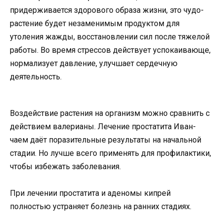
придерживается здорового образа жизни, это чудо-
растение будет незаменимым продуктом для
утоления жажды, восстановлении сил после тяжелой
работы. Во время стрессов действует успокаивающе,
нормализует давление, улучшает сердечную
деятельность.
Воздействие растения на организм можно сравнить с
действием валерианы. Лечение простатита Иван-
чаем даёт поразительные результаты на начальной
стадии. Но лучше всего применять для профилактики,
чтобы избежать заболевания.
При лечении простатита и аденомы кипрей
полностью устраняет болезнь на ранних стадиях.