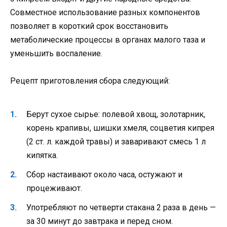
Совместное использование разных компонентов
позволяет в короткий срок восстановить
метаболические процессы в органах малого таза и
уменьшить воспаление.
Рецепт приготовления сбора следующий:
Берут сухое сырье: полевой хвощ, золотарник,
корень крапивы, шишки хмеля, соцветия кипрея
(2 ст. л. каждой травы) и заваривают смесь 1 л
кипятка.
Сбор настаивают около часа, остужают и
процеживают.
Употребляют по четверти стакана 2 раза в день —
за 30 минут до завтрака и перед сном.