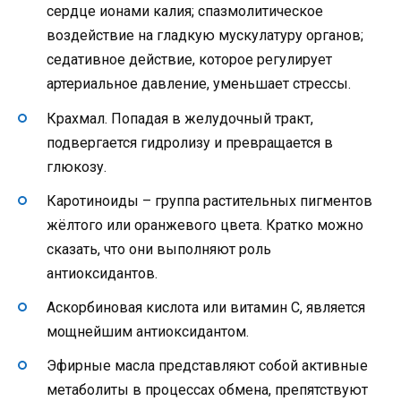
сердце ионами калия; спазмолитическое
воздействие на гладкую мускулатуру органов;
седативное действие, которое регулирует
артериальное давление, уменьшает стрессы.
Крахмал. Попадая в желудочный тракт,
подвергается гидролизу и превращается в
глюкозу.
Каротиноиды – группа растительных пигментов
жёлтого или оранжевого цвета. Кратко можно
сказать, что они выполняют роль
антиоксидантов.
Аскорбиновая кислота или витамин С, является
мощнейшим антиоксидантом.
Эфирные масла представляют собой активные
метаболиты в процессах обмена, препятствуют