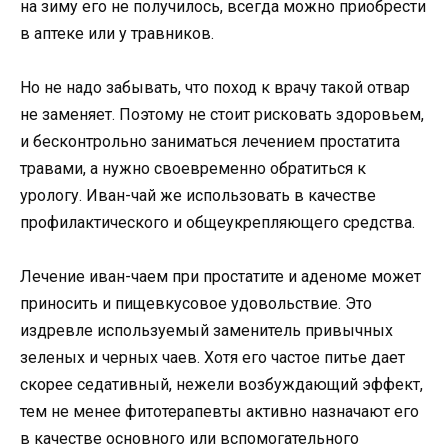
на зиму его не получилось, всегда можно приобрести
в аптеке или у травников.
Но не надо забывать, что поход к врачу такой отвар
не заменяет. Поэтому не стоит рисковать здоровьем,
и бесконтрольно заниматься лечением простатита
травами, а нужно своевременно обратиться к
урологу. Иван-чай же использовать в качестве
профилактического и общеукрепляющего средства.
Лечение иван-чаем при простатите и аденоме может
приносить и пищевкусовое удовольствие. Это
издревле используемый заменитель привычных
зеленых и черных чаев. Хотя его частое питье дает
скорее седативный, нежели возбуждающий эффект,
тем не менее фитотерапевты активно назначают его
в качестве основного или вспомогательного