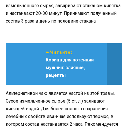
измельченного сырья, заваривают стаканом кипятка
и настаивают 20-30 минут. Принимают полученный
состав 3 раза в день по половине стакана.
➨Читайте:
Корица для потенции
мужчин: влияние,
рецепты
Альтернативой чаю является настой из этой травы.
Сухое измельченное сырье (5 ст. л.) заливают
кипящей водой. Для более полного сохранения
лечебных свойств иван-чая используют термос, в
котором состав настаивается 2 часа. Рекомендуется