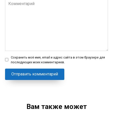
Комментарий
Сохранить моё имя, email и адрес сайта в этом браузере для
последующих моих комментариев.
Вам также может