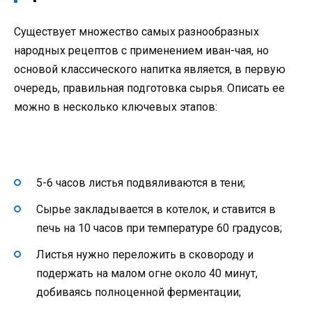
Существует множество самых разнообразных
народных рецептов с применением иван-чая, но
основой классического напитка является, в первую
очередь, правильная подготовка сырья. Описать ее
можно в несколько ключевых этапов:
5-6 часов листья подвяливаются в тени;
Сырье закладывается в котелок, и ставится в
печь на 10 часов при температуре 60 градусов;
Листья нужно переложить в сковороду и
подержать на малом огне около 40 минут,
добиваясь полноценной ферментации;