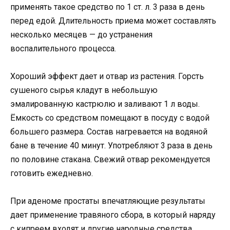
применять такое средство по 1 ст. л. 3 раза в день
перед едой. Длительность приема может составлять
несколько месяцев — до устранения
воспалительного процесса.
Хороший эффект дает и отвар из растения. Горсть
сушеного сырья кладут в небольшую
эмалированную кастрюлю и заливают 1 л воды.
Ёмкость со средством помещают в посуду с водой
большего размера. Состав нагревается на водяной
бане в течение 40 минут. Употребляют 3 раза в день
по половине стакана. Свежий отвар рекомендуется
готовить ежедневно.
При аденоме простаты впечатляющие результаты
дает применение травяного сбора, в который наряду
с кипреем входят и другие народные средства.