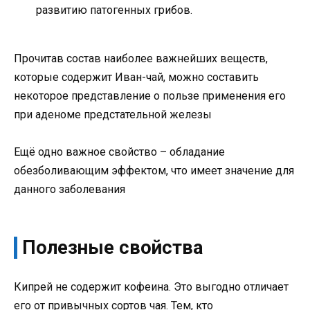
развитию патогенных грибов.
Прочитав состав наиболее важнейших веществ,
которые содержит Иван-чай, можно составить
некоторое представление о пользе применения его
при аденоме предстательной железы
Ещё одно важное свойство – обладание
обезболивающим эффектом, что имеет значение для
данного заболевания
Полезные свойства
Кипрей не содержит кофеина. Это выгодно отличает
его от привычных сортов чая. Тем, кто