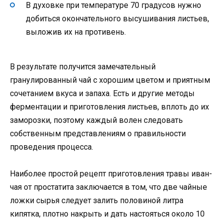
В духовке при температуре 70 градусов нужно
добиться окончательного высушивания листьев,
выложив их на противень.
В результате получится замечательный
гранулированный чай с хорошим цветом и приятным
сочетанием вкуса и запаха. Есть и другие методы
ферментации и приготовления листьев, вплоть до их
заморозки, поэтому каждый волен следовать
собственным представлениям о правильности
проведения процесса.
Наиболее простой рецепт приготовления травы иван-
чая от простатита заключается в том, что две чайные
ложки сырья следует залить половиной литра
кипятка, плотно накрыть и дать настояться около 10