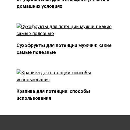
домашних условиях
Сухофрукты для потенции мужчин: какие
самые полезные
Крапива для потенции: способы
использования