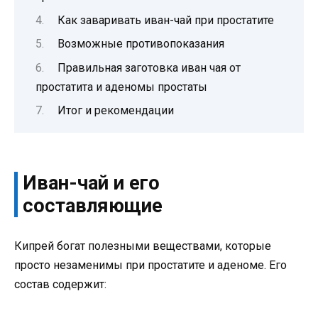
Как заваривать иван-чай при простатите
Возможные противопоказания
Правильная заготовка иван чая от
простатита и аденомы простаты
Итог и рекомендации
Иван-чай и его
составляющие
Кипрей богат полезными веществами, которые
просто незаменимы при простатите и аденоме. Его
состав содержит: