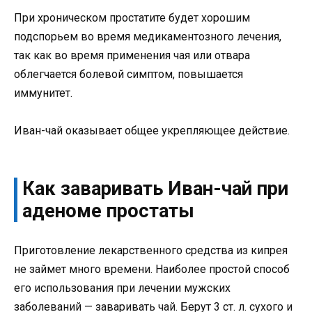
При хроническом простатите будет хорошим
подспорьем во время медикаментозного лечения,
так как во время применения чая или отвара
облегчается болевой симптом, повышается
иммунитет.
Иван-чай оказывает общее укрепляющее действие.
Как заваривать Иван-чай при
аденоме простаты
Приготовление лекарственного средства из кипрея
не займет много времени. Наиболее простой способ
его использования при лечении мужских
заболеваний — заваривать чай. Берут 3 ст. л. сухого и