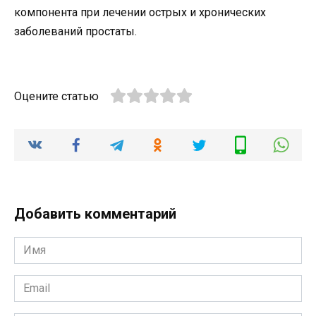
компонента при лечении острых и хронических
заболеваний простаты.
Оцените статью
Добавить комментарий
Имя
*
Email
*