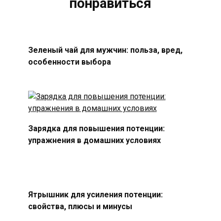
понравиться
Зеленый чай для мужчин: польза, вред,
особенности выбора
Зарядка для повышения потенции:
упражнения в домашних условиях
Ятрышник для усиления потенции:
свойства, плюсы и минусы