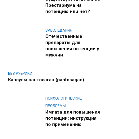
Престариума на
потенцию или нет?
ЗАБОЛЕВАНИЯ
Отечественные
препараты для
повышения потенции у
мужчин
БЕЗ РУБРИКИ
Капсулы пантосаган (pantosagan)
ПСИХОЛОГИЧЕСКИЕ
ПРОБЛЕМЫ
Импаза для повышения
потенции: инструкция
по применению