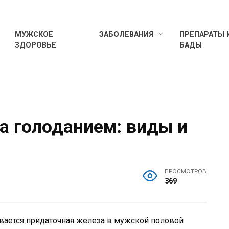
МУЖСКОЕ
ЗАБОЛЕВАНИЯ
ПРЕПАРАТЫ 
ЗДОРОВЬЕ
БАДЫ
а голоданием: виды и
ПРОСМОТРОВ
369
вается придаточная железа в мужской половой