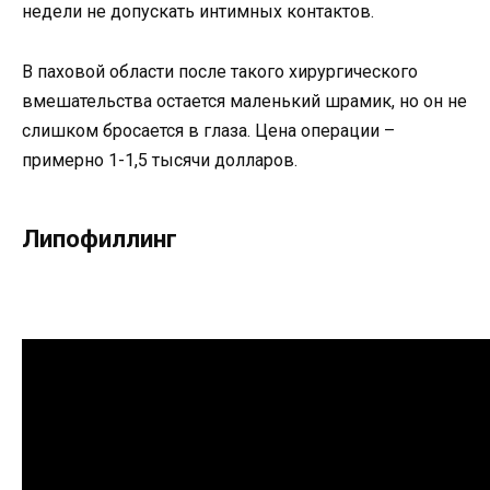
недели не допускать интимных контактов.
В паховой области после такого хирургического
вмешательства остается маленький шрамик, но он не
слишком бросается в глаза. Цена операции –
примерно 1-1,5 тысячи долларов.
Липофиллинг