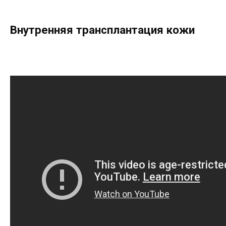
Внутренняя трансплантация кожи