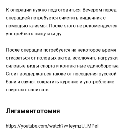
К операции нужно подготовиться. Вечером перед
операцией потребуется очистить кишечник с
помощью клизмы. После этого не рекомендуется
употреблять пищу и воду.
После операции потребуется на некоторое время
отказаться от половых актов, исключить нагрузки,
силовые виды спорта и контактные единоборства.
Стоит воздержаться также от посещения русской
бани и сауны, сократить курение и употребление
спиртных напитков.
Лигаментотомия
https://youtube.com/watch?v=IeymzU_MPeI