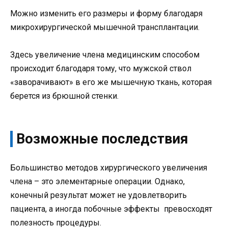
Можно изменить его размеры и форму благодаря
микрохирургической мышечной трансплантации.
Здесь увеличение члена медицинским способом
происходит благодаря тому, что мужской ствол
«заворачивают» в его же мышечную ткань, которая
берется из брюшной стенки.
Возможные последствия
Большинство методов хирургического увеличения
члена – это элементарные операции. Однако,
конечный результат может не удовлетворить
пациента, а иногда побочные эффекты превосходят
полезность процедуры.