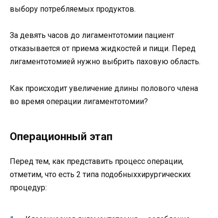
выбору потребляемых продуктов.
За девять часов до лигаментотомии пациент
отказывается от приема жидкостей и пищи. Перед
лигаментотомией нужно выбрить паховую область.
Как происходит увеличение длины полового члена
во время операции лигаментотомии?
Операционный этап
Перед тем, как представить процесс операции,
отметим, что есть 2 типа подобныххирургических
процедур: