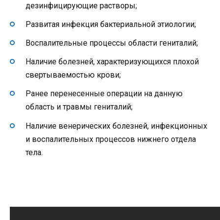
дезинфицирующие растворы;
Развитая инфекция бактериальной этиологии;
Воспалительные процессы области гениталий;
Наличие болезней, характеризующихся плохой
свертываемостью крови;
Ранее перенесенные операции на данную
область и травмы гениталий;
Наличие венерических болезней, инфекционных
и воспалительных процессов нижнего отдела
тела.