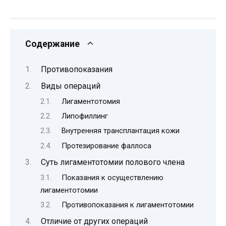
Содержание
Противопоказания
Виды операций
Лигаментотомия
Липофиллинг
Внутренняя трансплантация кожи
Протезирование фаллоса
Суть лигаментотомии полового члена
Показания к осуществлению
лигаментотомии
Противопоказания к лигаментотомии
Отличие от других операций