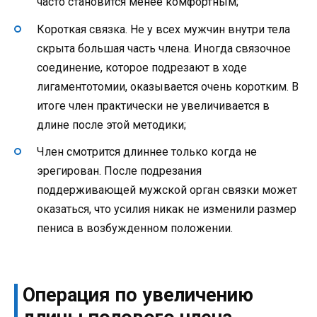
часто становится менее комфортным;
Короткая связка. Не у всех мужчин внутри тела
скрыта большая часть члена. Иногда связочное
соединение, которое подрезают в ходе
лигаментотомии, оказывается очень коротким. В
итоге член практически не увеличивается в
длине после этой методики;
Член смотрится длиннее только когда не
эрегирован. После подрезания
поддерживающей мужской орган связки может
оказаться, что усилия никак не изменили размер
пениса в возбужденном положении.
Операция по увеличению