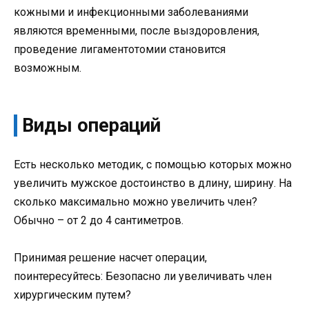
кожными и инфекционными заболеваниями
являются временными, после выздоровления,
проведение лигаментотомии становится
возможным.
Виды операций
Есть несколько методик, с помощью которых можно
увеличить мужское достоинство в длину, ширину. На
сколько максимально можно увеличить член?
Обычно – от 2 до 4 сантиметров.
Принимая решение насчет операции,
поинтересуйтесь: Безопасно ли увеличивать член
хирургическим путем?