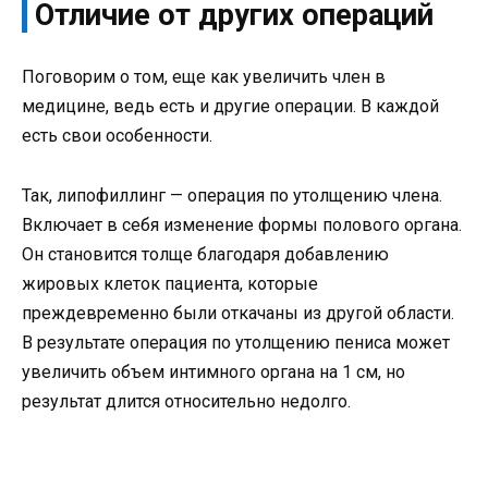
Отличие от других операций
Поговорим о том, еще как увеличить член в
медицине, ведь есть и другие операции. В каждой
есть свои особенности.
Так, липофиллинг — операция по утолщению члена.
Включает в себя изменение формы полового органа.
Он становится толще благодаря добавлению
жировых клеток пациента, которые
преждевременно были откачаны из другой области.
В результате операция по утолщению пениса может
увеличить объем интимного органа на 1 см, но
результат длится относительно недолго.