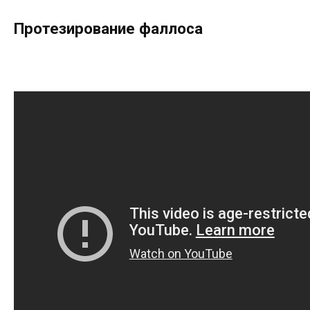
Протезирование фаллоса