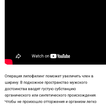
Операция липофилинг поможет увеличить член в
ширину. В подкожное пространство мужского
достоинства вводят густую субстанцию
органического или синтетического происхождения.
Чтобы не произошло отторжения и организм легко