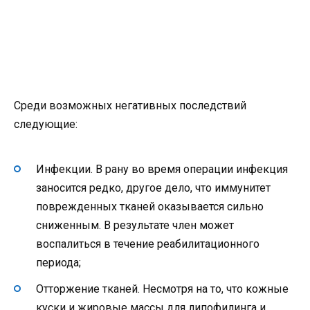
Среди возможных негативных последствий
следующие:
Инфекции. В рану во время операции инфекция
заносится редко, другое дело, что иммунитет
поврежденных тканей оказывается сильно
сниженным. В результате член может
воспалиться в течение реабилитационного
периода;
Отторжение тканей. Несмотря на то, что кожные
куски и жировые массы для липофилинга и