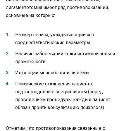
лигаментотомия имеет ряд противопоказаний,
основные из которых:
Размер пениса, укладывающийся в
среднестатистические параметры.
Наличие заболеваний кожи интимной зоны и
промежности.
Инфекции мочеполовой системы.
Психические отклонения пациента,
подтверждённые специалистом (перед
проведением процедуры каждый пациент
обязан пройти консультацию психолога).
Отметим, что противопоказания связанные с