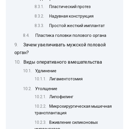
Пластический протез
Надувная конструкция
Простой жесткий имплантат
Пластика головки полового органа
Зачем увеличивать мужской половой
орган?
Виды оперативного вмешательства
Удлинение
Лигаментотомия
Утолщение
Липофилинг
Микрохирургическая мышечная
трансплантация
Вживление силиконовых