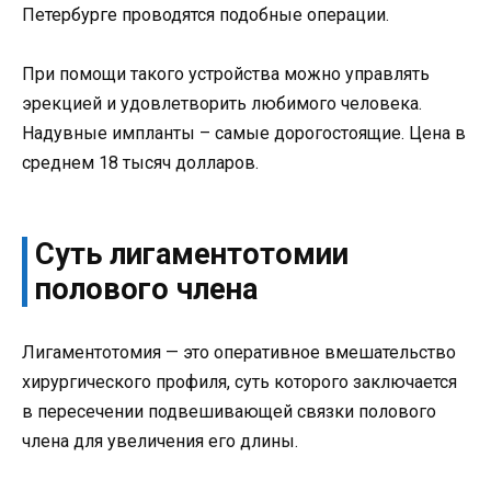
Петербурге проводятся подобные операции.
При помощи такого устройства можно управлять
эрекцией и удовлетворить любимого человека.
Надувные импланты – самые дорогостоящие. Цена в
среднем 18 тысяч долларов.
Суть лигаментотомии
полового члена
Лигаментотомия — это оперативное вмешательство
хирургического профиля, суть которого заключается
в пересечении подвешивающей связки полового
члена для увеличения его длины.