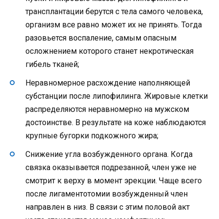
трансплантации берутся с тела самого человека,
организм все равно может их не принять. Тогда
разовьется воспаление, самым опасным
осложнением которого станет некротическая
гибель тканей;
Неравномерное расхождение наполняющей
субстанции после липофилинга. Жировые клетки
распределяются неравномерно на мужском
достоинстве. В результате на коже наблюдаются
крупные бугорки подкожного жира;
Снижение угла возбужденного органа. Когда
связка оказывается подрезанной, член уже не
смотрит к верху в момент эрекции. Чаще всего
после лигаментотомии возбужденный член
направлен в низ. В связи с этим половой акт