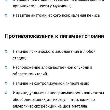
привлекательности у мужчины;
Развитие анатомического искривления пениса.
Противопоказания к лигаментотомии
Наличие психического заболевания в любой
стадии;
Расположение злокачественной опухоли в
области гениталий;
Наличие неконтролируемой гипертензии:
Индивидуальная невосприимчивость пациентом
обезболивающих, антикоагулянтов, наличие
аллергических реакций на шов металла,