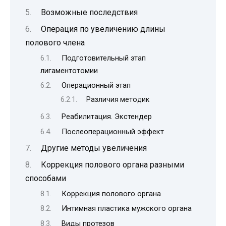
Возможные последствия
Операция по увеличению длины
полового члена
Подготовительный этап
лигаментотомии
Операционный этап
Различия методик
Реабилитация. Экстендер
Послеоперационный эффект
Другие методы увеличения
Коррекция полового органа разными
способами
Коррекция полового органа
Интимная пластика мужского органа
Виды протезов