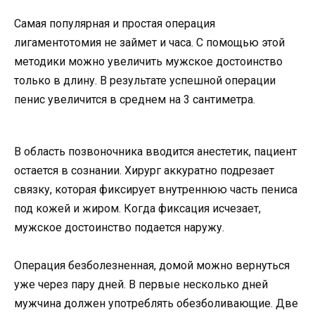
Самая популярная и простая операция
лигаментотомия не займет и часа. С помощью этой
методики можно увеличить мужское достоинство
только в длину. В результате успешной операции
пенис увеличится в среднем на 3 сантиметра.
В область позвоночника вводится анестетик, пациент
остается в сознании. Хирург аккуратно подрезает
связку, которая фиксирует внутреннюю часть пениса
под кожей и жиром. Когда фиксация исчезает,
мужское достоинство подается наружу.
Операция безболезненная, домой можно вернуться
уже через пару дней. В первые несколько дней
мужчина должен употреблять обезболивающие. Две