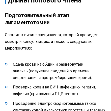
длины полового члена
Подготовительный этап
лигаментотомии
Состоит в визите специалиста, который проведет
осмотр и консультацию, а также в следующих
мероприятиях:
Сдача крови на общий и развернутый
анализы(получение сведений о времени
свертывания и протромбирования крови);
Проверка крови на ВИЧ-инфекцию, гепатит,
сифилис (при помощи ПЦР тестов);
Проведение электрокардиограммы,а также
ультразвуковой диагностики простаты и тазовых