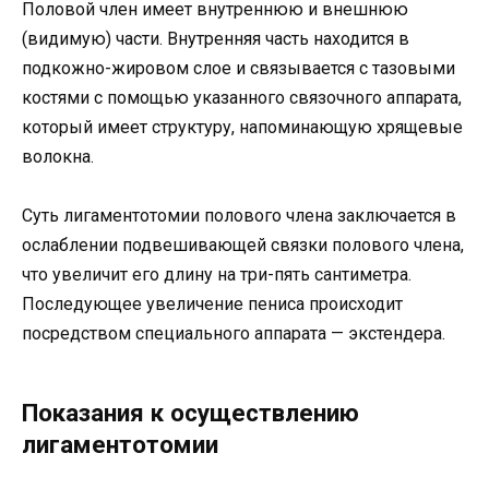
Половой член имеет внутреннюю и внешнюю
(видимую) части. Внутренняя часть находится в
подкожно-жировом слое и связывается с тазовыми
костями с помощью указанного связочного аппарата,
который имеет структуру, напоминающую хрящевые
волокна.
Суть лигаментотомии полового члена заключается в
ослаблении подвешивающей связки полового члена,
что увеличит его длину на три-пять сантиметра.
Последующее увеличение пениса происходит
посредством специального аппарата — экстендера.
Показания к осуществлению
лигаментотомии