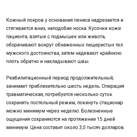
Кожный покров у основания пениса надрезается и
стягивается вниз, наподобие носка. Кусочки кожи
пациента, взятые с подмышек или живота,
оборачивают вокруг обнаженных пещеристых тел
мужского достоинства, затем надевают крайнюю
плоть обратно и накладывают швы.
Реабилитационный период продолжительный,
занимает приблизительно шесть недель. Операция
травматическая, потребуется несколько суток
сохранять постельный режим, покинуть стационар
можно минимум через неделю. Болезненные
ощущения сохраняются на протяжении 15 дней
минимум. Цена составит около 3,5 тысяч долларов.