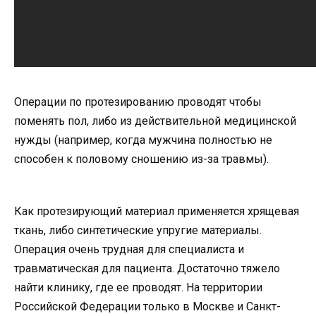
Операции по протезированию проводят чтобы
поменять пол, либо из действительной медицинской
нужды (например, когда мужчина полностью не
способен к половому сношению из-за травмы).
Как протезирующий материал применяется хрящевая
ткань, либо синтетические упругие материалы.
Операция очень трудная для специалиста и
травматическая для пациента. Достаточно тяжело
найти клинику, где ее проводят. На территории
Российской Федерации только в Москве и Санкт-