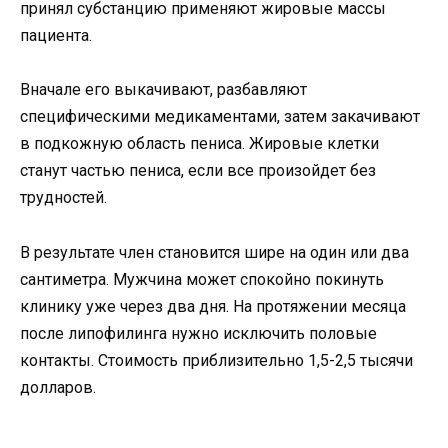
принял субстанцию применяют жировые массы
пациента.
Вначале его выкачивают, разбавляют
специфическими медикаментами, затем закачивают
в подкожную область пениса. Жировые клетки
станут частью пениса, если все произойдет без
трудностей.
В результате член становится шире на один или два
сантиметра. Мужчина может спокойно покинуть
клинику уже через два дня. На протяжении месяца
после липофилинга нужно исключить половые
контакты. Стоимость приблизительно 1,5-2,5 тысячи
долларов.