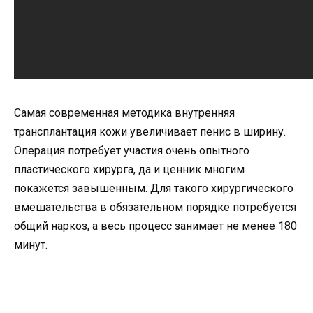
Самая современная методика внутренняя
трансплантация кожи увеличивает пенис в ширину.
Операция потребует участия очень опытного
пластического хирурга, да и ценник многим
покажется завышенным. Для такого хирургического
вмешательства в обязательном порядке потребуется
общий наркоз, а весь процесс занимает не менее 180
минут.