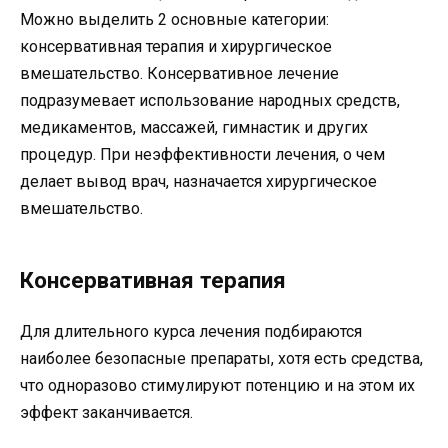
Можно выделить 2 основные категории:
консервативная терапия и хирургическое
вмешательство. Консервативное лечение
подразумевает использование народных средств,
медикаментов, массажей, гимнастик и других
процедур. При неэффективности лечения, о чем
делает вывод врач, назначается хирургическое
вмешательство.
Консервативная терапия
Для длительного курса лечения подбираются
наиболее безопасные препараты, хотя есть средства,
что одноразово стимулируют потенцию и на этом их
эффект заканчивается.