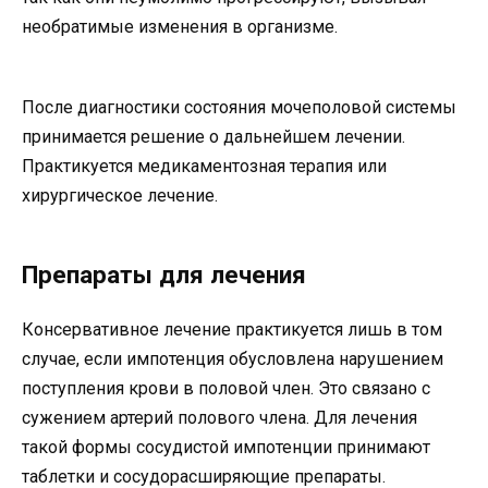
необратимые изменения в организме.
После диагностики состояния мочеполовой системы
принимается решение о дальнейшем лечении.
Практикуется медикаментозная терапия или
хирургическое лечение.
Препараты для лечения
Консервативное лечение практикуется лишь в том
случае, если импотенция обусловлена нарушением
поступления крови в половой член. Это связано с
сужением артерий полового члена. Для лечения
такой формы сосудистой импотенции принимают
таблетки и сосудорасширяющие препараты.