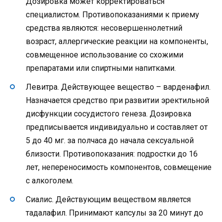
Дозировка может корректироваться
специалистом. Противопоказаниями к приему
средства являются: несовершеннолетний
возраст, аллергические реакции на компоненты,
совмещенное использование со схожими
препаратами или спиртными напитками.
Левитра. Действующее вещество – варденафил.
Назначается средство при развитии эректильной
дисфункции сосудистого генеза. Дозировка
предписывается индивидуально и составляет от
5 до 40 мг. за полчаса до начала сексуальной
близости. Противопоказания: подростки до 16
лет, непереносимость компонентов, совмещение
с алкоголем.
Сиалис. Действующим веществом является
тадалафил. Принимают капсулы за 20 минут до