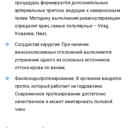
процедуры формируются дополнительные
артериальные притоки, ведущие к кавернозным
телам. Методику выполнения реваскуляризации
определит врач, самые популярные – Virag,
Ковалев, Hauri;
Сосудистая хирургия. При наличии
веноокклюзивных отклонений выполняется
устранение одного из основных источников
оттока крови по венам;
Фаллоэндопротезирование. В организм вводится
протез, который работает на гидравлике.
Современное протезирование достаточно
качественное и может имитировать половой
член.