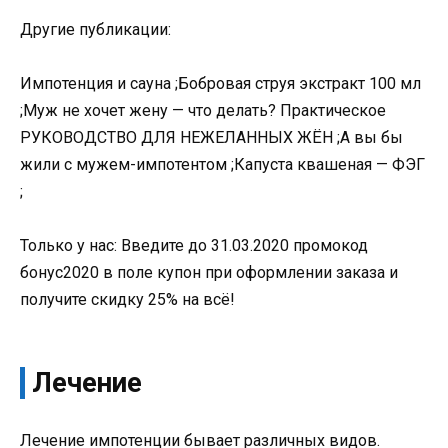
Другие публикации:
Импотенция и сауна ;Бобровая струя экстракт 100 мл
;Муж не хочет жену — что делать? Практическое
РУКОВОДСТВО ДЛЯ НЕЖЕЛАННЫХ ЖЁН ;А вы бы
жили с мужем-импотентом ;Капуста квашеная — ФЭГ
;
Только у нас: Введите до 31.03.2020 промокод
бонус2020 в поле купон при оформлении заказа и
получите скидку 25% на всё!
Лечение
Лечение импотенции бывает различных видов.