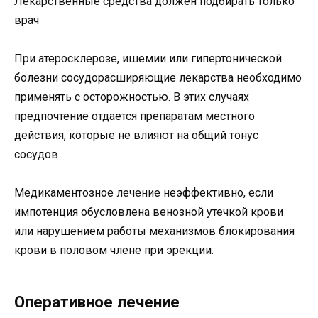
Лекарственные средства должен подбирать только
врач
При атеросклерозе, ишемии или гипертонической
болезни сосудорасширяющие лекарства необходимо
применять с осторожностью. В этих случаях
предпочтение отдается препаратам местного
действия, которые не влияют на общий тонус
сосудов
Медикаментозное лечение неэффективно, если
импотенция обусловлена венозной утечкой крови
или нарушением работы механизмов блокирования
крови в половом члене при эрекции.
Оперативное лечение