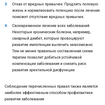
Отказ от вредных привычек. Продлить половую
жизнь и нормализовать потенцию после лечения
поможет отсутствие вредных привычек.
Своевременное лечение всех заболеваний.
Некоторые хронические болезни, например,
сахарный диабет, которые провоцируют
развитие импотенции вылечить невозможно.
Тем не менее правильно составленная схема
терапии позволит добиться устойчивой
компенсации заболевания и снизить риск
развития эректильной дисфункции.
Соблюдение перечисленных правил также является
наиболее эффективным способом профилактики
развития заболевания.