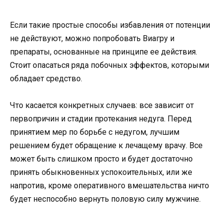
Если такие простые способы избавления от потенции
не действуют, можно попробовать Виагру и
препараты, основанные на принципе ее действия.
Стоит опасаться ряда побочных эффектов, которыми
обладает средство.
Что касается конкретных случаев: все зависит от
первопричин и стадии протекания недуга. Перед
принятием мер по борьбе с недугом, лучшим
решением будет обращение к лечащему врачу. Все
может быть слишком просто и будет достаточно
принять обыкновенных успокоительных, или же
напротив, кроме оперативного вмешательства ничто
будет неспособно вернуть половую силу мужчине.