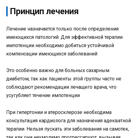
Принцип лечения
Лечение назначается только после определения
имеющихся патологий. Для эффективной терапии
импотенции необходимо добиться устойчивой
компенсации имеющихся заболеваний
Это особенно важно для больных сахарным
диабетом, так как пациенты этой группы часто не
соблюдают рекомендации лечащего врача, что
усугубляет течение импотенции
При гипертонии и атеросклерозе необходима
консультация кардиолога для назначения адекватной
терапии. Нельзя пускать эти заболевания на самотек,
так как они неумолимо прогрессируют, вызывая