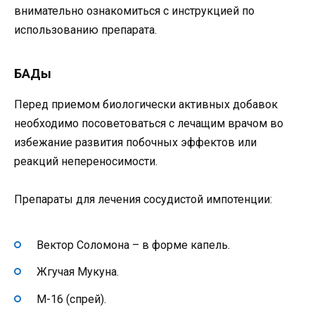
внимательно ознакомиться с инструкцией по
использованию препарата.
БАДы
Перед приемом биологически активных добавок
необходимо посоветоваться с лечащим врачом во
избежание развития побочных эффектов или
реакций непереносимости.
Препараты для лечения сосудистой импотенции:
Вектор Соломона – в форме капель.
Жгучая Мукуна.
М-16 (спрей).