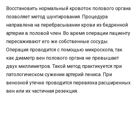
Восстановить нормальный кровоток полового органа
позволяет метод шунтирования. Процедура
направлена на перебрасывании крови из бедренной
артерии в половой член. Во время операции пациенту
пересаживают его же собственные сосуды.
Операция проводится с помощью микроскопа, так
как диаметр вен полового органа не превышает
двух миллиметров. Такой метод практикуется при
патологическом сужении артерий пениса. При
венозной утечке проводится перевязка расширенных
вен или их частичная резекция.