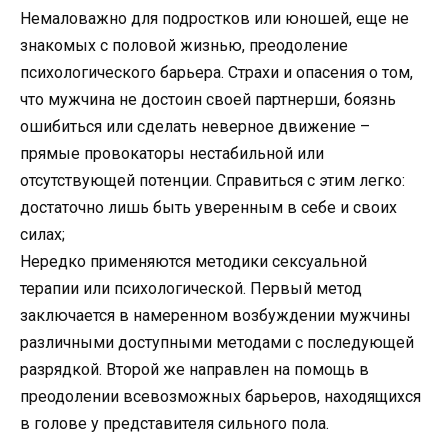
Немаловажно для подростков или юношей, еще не
знакомых с половой жизнью, преодоление
психологического барьера. Страхи и опасения о том,
что мужчина не достоин своей партнерши, боязнь
ошибиться или сделать неверное движение –
прямые провокаторы нестабильной или
отсутствующей потенции. Справиться с этим легко:
достаточно лишь быть уверенным в себе и своих
силах;
Нередко применяются методики сексуальной
терапии или психологической. Первый метод
заключается в намеренном возбуждении мужчины
различными доступными методами с последующей
разрядкой. Второй же направлен на помощь в
преодолении всевозможных барьеров, находящихся
в голове у представителя сильного пола.