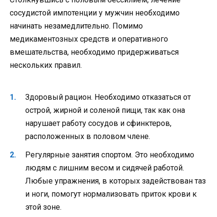
сосудистой импотенции у мужчин необходимо
начинать незамедлительно. Помимо
медикаментозных средств и оперативного
вмешательства, необходимо придерживаться
нескольких правил.
Здоровый рацион. Необходимо отказаться от
острой, жирной и соленой пищи, так как она
нарушает работу сосудов и сфинктеров,
расположенных в половом члене.
Регулярные занятия спортом. Это необходимо
людям с лишним весом и сидячей работой.
Любые упражнения, в которых задействован таз
и ноги, помогут нормализовать приток крови к
этой зоне.