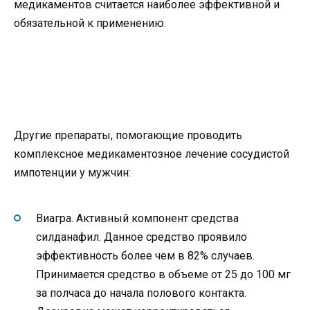
медикаментов считается наиболее эффективной и
обязательной к применению.
Другие препараты, помогающие проводить
комплексное медикаментозное лечение сосудистой
импотенции у мужчин:
Виагра. Активный компонент средства
силданафил. Данное средство проявило
эффективность более чем в 82% случаев.
Принимается средство в объеме от 25 до 100 мг
за полчаса до начала полового контакта.