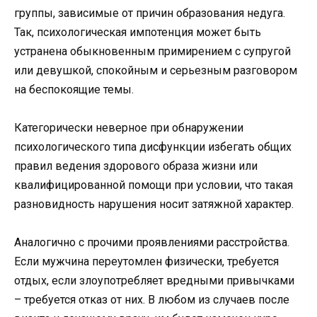
группы, зависимые от причин образования недуга.
Так, психологическая импотенция может быть
устранена обыкновенным примирением с супругой
или девушкой, спокойным и серьезным разговором
на беспокоящие темы.
Категорически неверное при обнаружении
психологического типа дисфункции избегать общих
правил ведения здорового образа жизни или
квалифицированной помощи при условии, что такая
разновидность нарушения носит затяжной характер.
Аналогично с прочими проявлениями расстройства.
Если мужчина переутомлен физически, требуется
отдых, если злоупотребляет вредными привычками
– требуется отказ от них. В любом из случаев после