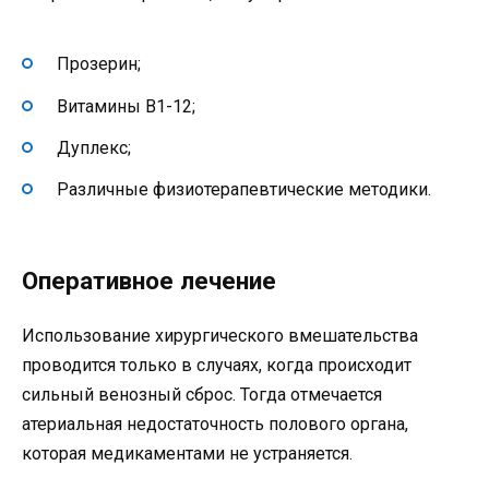
Прозерин;
Витамины B1-12;
Дуплекс;
Различные физиотерапевтические методики.
Оперативное лечение
Использование хирургического вмешательства
проводится только в случаях, когда происходит
сильный венозный сброс. Тогда отмечается
атериальная недостаточность полового органа,
которая медикаментами не устраняется.