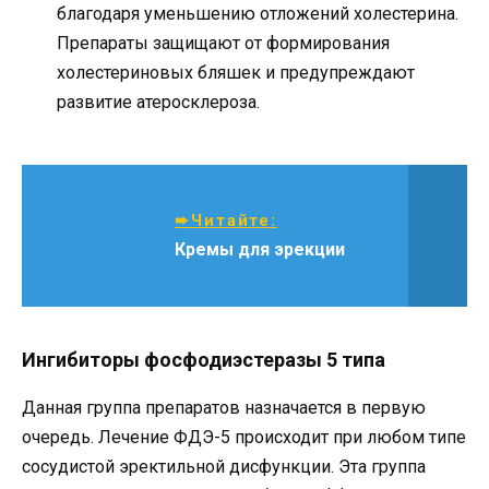
благодаря уменьшению отложений холестерина.
Препараты защищают от формирования
холестериновых бляшек и предупреждают
развитие атеросклероза.
➨Читайте:
Кремы для эрекции
Ингибиторы фосфодиэстеразы 5 типа
Данная группа препаратов назначается в первую
очередь. Лечение ФДЭ-5 происходит при любом типе
сосудистой эректильной дисфункции. Эта группа