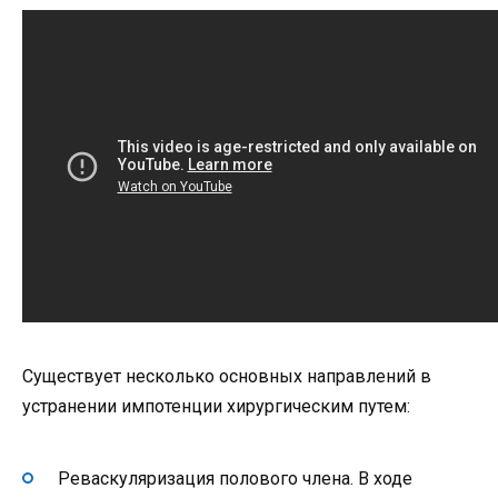
Существует несколько основных направлений в
устранении импотенции хирургическим путем:
Реваскуляризация полового члена. В ходе