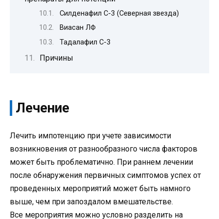
Силденафил С-3 (Северная звезда)
Виасан ЛФ
Тадалафил С-3
Причины
Лечение
Лечить импотенцию при учете зависимости
возникновения от разнообразного числа факторов
может быть проблематично. При раннем лечении
после обнаружения первичных симптомов успех от
проведенных мероприятий может быть намного
выше, чем при запоздалом вмешательстве.
Все мероприятия можно условно разделить на