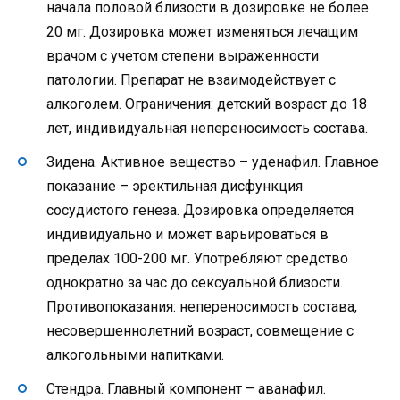
начала половой близости в дозировке не более
20 мг. Дозировка может изменяться лечащим
врачом с учетом степени выраженности
патологии. Препарат не взаимодействует с
алкоголем. Ограничения: детский возраст до 18
лет, индивидуальная непереносимость состава.
Зидена. Активное вещество – уденафил. Главное
показание – эректильная дисфункция
сосудистого генеза. Дозировка определяется
индивидуально и может варьироваться в
пределах 100-200 мг. Употребляют средство
однократно за час до сексуальной близости.
Противопоказания: непереносимость состава,
несовершеннолетний возраст, совмещение с
алкогольными напитками.
Стендра. Главный компонент – аванафил.