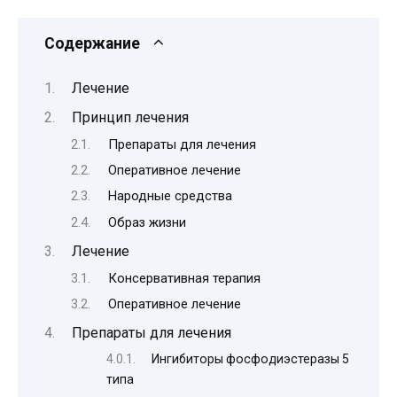
Содержание
Лечение
Принцип лечения
Препараты для лечения
Оперативное лечение
Народные средства
Образ жизни
Лечение
Консервативная терапия
Оперативное лечение
Препараты для лечения
Ингибиторы фосфодиэстеразы 5
типа