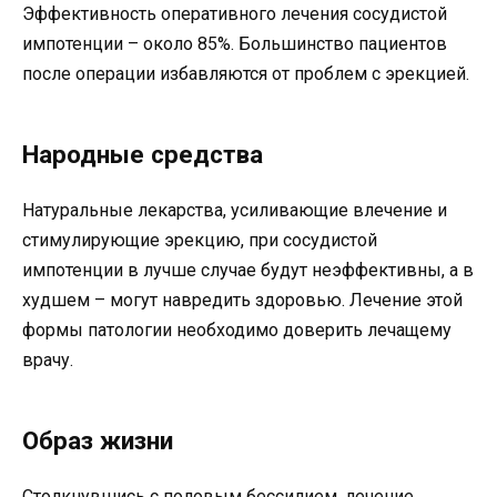
Эффективность оперативного лечения сосудистой
импотенции – около 85%. Большинство пациентов
после операции избавляются от проблем с эрекцией.
Народные средства
Натуральные лекарства, усиливающие влечение и
стимулирующие эрекцию, при сосудистой
импотенции в лучше случае будут неэффективны, а в
худшем – могут навредить здоровью. Лечение этой
формы патологии необходимо доверить лечащему
врачу.
Образ жизни
Столкнувшись с половым бессилием, лечение