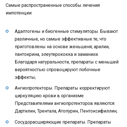
Самые распространенные способы лечения
импотенции:
Адаптогены и биогенные стимуляторы. Бывают
различные, но самые эффективные те, что
приготовлены на основе женьшеня, аралии,
пантокрина, элеутерококка и заманихи.
Благодаря натуральности, препараты с меньшей
вероятностью спровоцируют побочные
эффекты;
Ангиопротекторы. Препараты корректируют
циркуляцию крови в организме.
Представителями ангиопротекторов являются:
Дартилин, Трентала, Атопурин, Пентоксифиллин;
Сосудорасширяющие препараты. Препараты