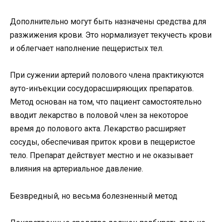
Дополнительно могут быть назначены средства для
разжижения крови. Это нормализует текучесть крови
и облегчает наполнение пещеристых тел.
При сужении артерий полового члена практикуются
ауто-инъекции сосудорасширяющих препаратов.
Метод основан на том, что пациент самостоятельно
вводит лекарство в половой член за некоторое
время до полового акта. Лекарство расширяет
сосуды, обеспечивая приток крови в пещеристое
тело. Препарат действует местно и не оказывает
влияния на артериальное давление.
Безвредный, но весьма болезненный метод