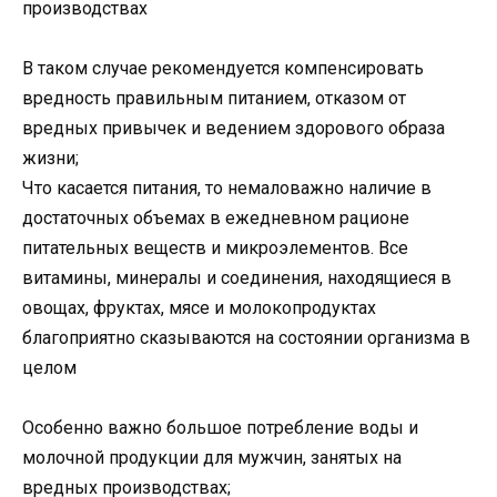
производствах
В таком случае рекомендуется компенсировать
вредность правильным питанием, отказом от
вредных привычек и ведением здорового образа
жизни;
Что касается питания, то немаловажно наличие в
достаточных объемах в ежедневном рационе
питательных веществ и микроэлементов. Все
витамины, минералы и соединения, находящиеся в
овощах, фруктах, мясе и молокопродуктах
благоприятно сказываются на состоянии организма в
целом
Особенно важно большое потребление воды и
молочной продукции для мужчин, занятых на
вредных производствах;