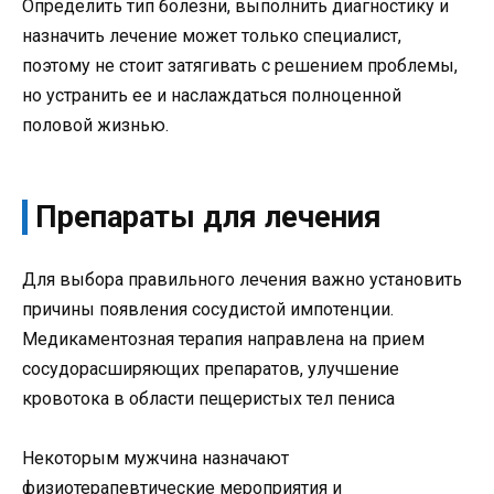
Определить тип болезни, выполнить диагностику и
назначить лечение может только специалист,
поэтому не стоит затягивать с решением проблемы,
но устранить ее и наслаждаться полноценной
половой жизнью.
Препараты для лечения
Для выбора правильного лечения важно установить
причины появления сосудистой импотенции.
Медикаментозная терапия направлена на прием
сосудорасширяющих препаратов, улучшение
кровотока в области пещеристых тел пениса
Некоторым мужчина назначают
физиотерапевтические мероприятия и