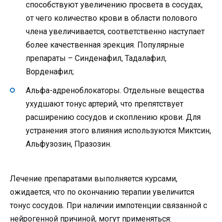
способствуют увеличению просвета в сосудах,
от чего количество крови в области полового
члена увеличивается, соответственно наступает
более качественная эрекция. Популярные
препараты – Синденафил, Тадалафил,
Ворденафил;
Альфа-адреноблокаторы. Отдельные вещества
ухудшают тонус артерий, что препятствует
расширению сосудов и скоплению крови. Для
устранения этого влияния используются Миктсин,
Альфузозин, Празозин.
Лечение препаратами выполняется курсами,
ожидается, что по окончанию терапии увеличится
тонус сосудов. При наличии импотенции связанной с
нейрогенной причиной, могут применяться: