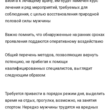
визита к лечащему врачу, им будет намечен курс
лечения и ряд мероприятий, требуемых для
соблюдения, с целью восстановления природной
половой силы мужчины
Важно помнить, что обнаруженные на ранних сроках
проявления поддаются оперативному воздействию
Общий перечень методов, позволяющих вернуть
потенцию, не прибегая к помощи
квалифицированных специалистов, выглядит
следующим образом:
Требуется привести в порядок режим дня, выделить
время на отдых, прогулки, возможно, на занятия
спортом. Нередко мужчины трудятся на вредных