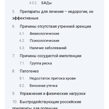
БАДы
Препараты для лечения – недорогие, но
эффективные
Причины отсутствия утренней эрекции
Физиологические
Психологические
Наличие заболеваний
Причины сосудистой импотенции
Группа риска
Патогенез
Недостаток притока крови
Венозная утечка
Упражнения и физические нагрузки
Быстродействующие российские
препараты для потенции