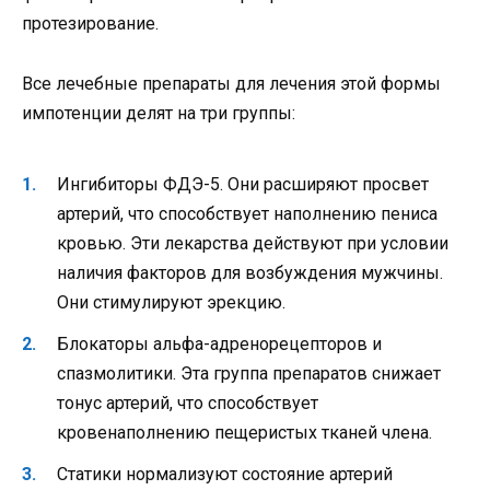
протезирование.
Все лечебные препараты для лечения этой формы
импотенции делят на три группы:
Ингибиторы ФДЭ-5. Они расширяют просвет
артерий, что способствует наполнению пениса
кровью. Эти лекарства действуют при условии
наличия факторов для возбуждения мужчины.
Они стимулируют эрекцию.
Блокаторы альфа-адренорецепторов и
спазмолитики. Эта группа препаратов снижает
тонус артерий, что способствует
кровенаполнению пещеристых тканей члена.
Статики нормализуют состояние артерий