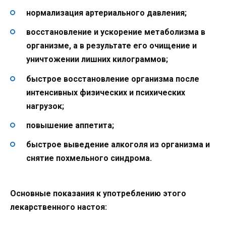
нормализация артериального давления;
восстановление и ускорение метаболизма в
организме, а в результате его очищение и
уничтожении лишних килограммов;
быстрое восстановление организма после
интенсивных физических и психических
нагрузок;
повышение аппетита;
быстрое выведение алкоголя из организма и
снятие похмельного синдрома.
Основные показания к употреблению этого
лекарственного настоя: