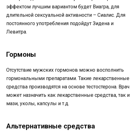
эффектом лучшим вариантом будет Виагра, для
длительной сексуальной активности – Сиалис. Для
постоянного употребления подойдут Зидена и
Левитра.
Гормоны
Отсутствие мужских гормонов можно восполнить
гормональными препаратами. Такие лекарственные
средства производятся на основе тестостерона. Врач
может назначить как лекарственные средства, так и
мази, уколы, капсулы и т.д.
Альтернативные средства