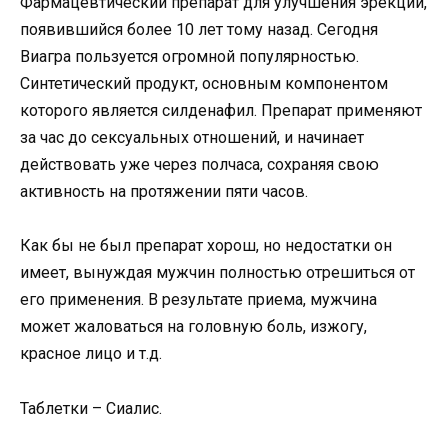
Фармацевтический препарат для улучшения эрекции,
появившийся более 10 лет тому назад. Сегодня
Виагра пользуется огромной популярностью.
Синтетический продукт, основным компонентом
которого является силденафил. Препарат применяют
за час до сексуальных отношений, и начинает
действовать уже через полчаса, сохраняя свою
активность на протяжении пяти часов.
Как бы не был препарат хорош, но недостатки он
имеет, вынуждая мужчин полностью отрешиться от
его применения. В результате приема, мужчина
может жаловаться на головную боль, изжогу,
красное лицо и т.д.
Таблетки – Сиалис.