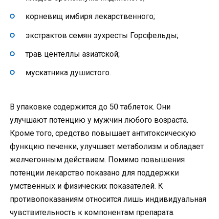
корневищ имбиря лекарственного;
экстрактов семян эухресты Горсфельды;
трав центеллы азиатской;
мускатника душистого.
В упаковке содержится до 50 таблеток. Они
улучшают потенцию у мужчин любого возраста.
Кроме того, средство повышает антитоксическую
функцию печенки, улучшает метаболизм и обладает
желчегонным действием. Помимо повышения
потенции лекарство показано для поддержки
умственных и физических показателей. К
противопоказаниям относится лишь индивидуальная
чувствительность к компонентам препарата.