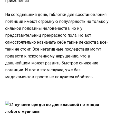
применения
На сегодняшний день, таблетки для восстановления
потенции имеют огромную популярность не только у
сильной половины человечества, но и у
представительниц прекрасного пола. Но вот
самостоятельно назначать себе такие лекарства все-
таки не стоит. Все негативные последствия могут
привести к психогенному нарушению, что в
дальнейшем может развить быстрое снижение
потенции. И вот в этом случае, уже без
медикаментов просто не получится обойтись.