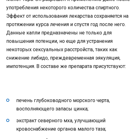
употребления некоторого количества спиртного.
Эффект от использования лекарства сохраняется на
протяжении курса лечения и спустя год после него.
Данные капли предназначены не только для
повышения потенции, но еще для устранения
некоторых сексуальных расстройств, таких как
снижение либидо, преждевременная эякуляция,
импотенция. В составе же препарата присутствуют:
печень глубоководного морского черта,
восполняющего запасы цинка;
экстракт северного мха, улучшающий
кровоснабжение органов малого таза;