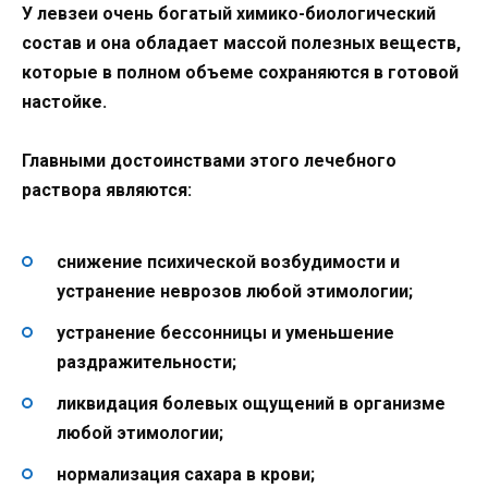
У левзеи очень богатый химико-биологический
состав и она обладает массой полезных веществ,
которые в полном объеме сохраняются в готовой
настойке.
Главными достоинствами этого лечебного
раствора являются:
снижение психической возбудимости и
устранение неврозов любой этимологии;
устранение бессонницы и уменьшение
раздражительности;
ликвидация болевых ощущений в организме
любой этимологии;
нормализация сахара в крови;