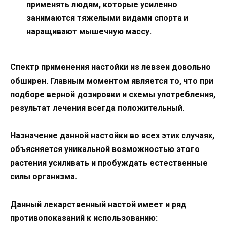
применять людям, которые усиленно
занимаются тяжелыми видами спорта и
наращивают мышечную массу.
Спектр применения настойки из левзеи довольно
обширен. Главным моментом является то, что при
подборе верной дозировки и схемы употребления,
результат лечения всегда положительный.
Назначение данной настойки во всех этих случаях,
объясняется уникальной возможностью этого
растения усиливать и пробуждать естественные
силы организма.
Данный лекарственный настой имеет и ряд
противопоказаний к использованию: