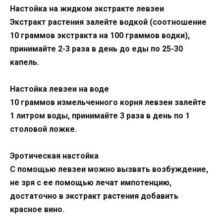
Настойка на жидком экстракте левзеи
Экстракт растения залейте водкой (соотношение
10 граммов экстракта на 100 граммов водки),
принимайте 2-3 раза в день до еды по 25-30
капель.
Настойка левзеи на воде
10 граммов измельченного корня левзеи залейте
1 литром воды, принимайте 3 раза в день по 1
столовой ложке.
Эротическая настойка
С помощью левзеи можно вызвать возбуждение,
не зря с ее помощью лечат импотенцию,
достаточно в экстракт растения добавить
красное вино.