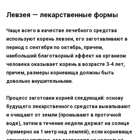
Левзея — лекарственные формы
Чаще всего в качестве лечебного средства
используют корень левзеи, его заготавливают в
период с сентября по октябрь, причем,
наибольший благотворный эффект на организм
человека оказывает корень в возрасте 3-4 лет,
причем, размеры корневища должны быть
довольно внушительными.
Процесс заготовки корней следующий: основу
будущего лекарственного средства выкапывают
и очищают от земли (промывают в проточной
воде), затем в течение недели держат на солнце
(примерно на 1 метр над землей), если корневище