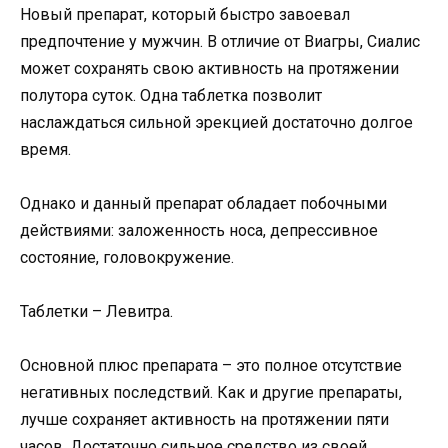
Новый препарат, который быстро завоевал
предпочтение у мужчин. В отличие от Виагры, Сиалис
может сохранять свою активность на протяжении
полутора суток. Одна таблетка позволит
наслаждаться сильной эрекцией достаточно долгое
время.
Однако и данный препарат обладает побочными
действиями: заложенность носа, депрессивное
состояние, головокружение.
Таблетки – Левитра.
Основной плюс препарата – это полное отсутствие
негативных последствий. Как и другие препараты,
лучше сохраняет активность на протяжении пяти
часов. Достаточно сильное средство из своей