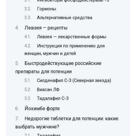
Гормоны
Альтернативные средства
Левзея — рецепты
Левзея — лекарственные формы
Инструкция по применению для
женщин, мужчин и детей
Быстродействующие российские
препараты для потенции
Силденафил С-3 (Северная звезда)
Виасан ЛФ
Тадалафил С-3
Йохимбе форте
Недорогие таблетки для потенции: какие
выбрать мужчине?
Тадалафил