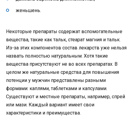
женьшень.
Некоторые препараты содержат вспомогательные
вещества, такие как тальк, стеарат магния и тальк.
Из-за этих компонентов состав лекарств уже нельзя
назвать полностью натуральным. Хотя такие
вещества присутствуют не во всех препаратах. В
целом же натуральные средства для повышения
потенции у мужчин представлены разными
формами: каплями, таблетками и капсулами.
Существуют и местные препараты, например, спрей
или мази. Каждый вариант имеет свои
характеристики и преимущества.