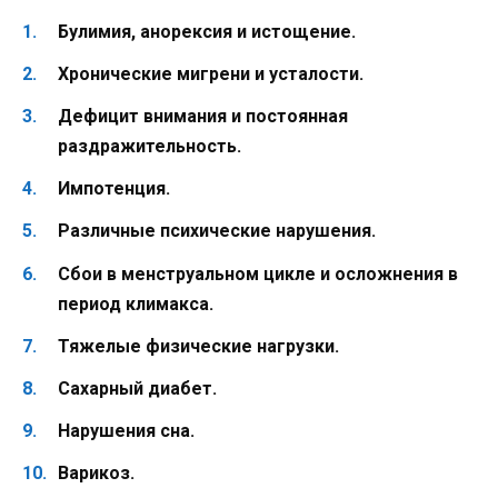
Булимия, анорексия и истощение.
Хронические мигрени и усталости.
Дефицит внимания и постоянная
раздражительность.
Импотенция.
Различные психические нарушения.
Сбои в менструальном цикле и осложнения в
период климакса.
Тяжелые физические нагрузки.
Сахарный диабет.
Нарушения сна.
Варикоз.