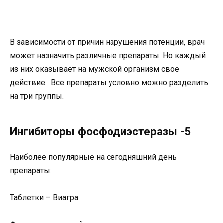
В зависимости от причин нарушения потенции, врач
может назначить различные препараты. Но каждый
из них оказывает на мужской организм свое
действие. Все препараты условно можно разделить
на три группы.
Ингибиторы фосфодиэстеразы -5
Наиболее популярные на сегодняшний день
препараты:
Таблетки – Виагра.