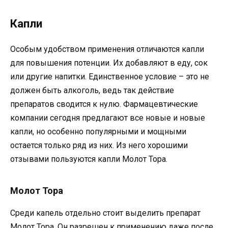
Капли
Особым удобством применения отличаются капли
для повышения потенции. Их добавляют в еду, сок
или другие напитки. Единственное условие – это не
должен быть алкоголь, ведь так действие
препаратов сводится к нулю. Фармацевтические
компании сегодня предлагают все новые и новые
капли, но особенно популярными и мощными
остается только ряд из них. Из него хорошими
отзывами пользуются капли Молот Тора.
Молот Тора
Среди капель отдельно стоит выделить препарат
Молот Тора. Он разрешен к применению даже после