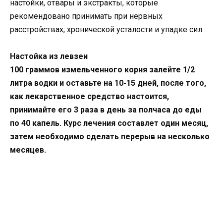
настойки, отвары и экстракты, которые
рекомендовано принимать при нервных
расстройствах, хронической усталости и упадке сил.
Настойка из левзеи
100 граммов измельченного корня залейте 1/2
литра водки и оставьте на 10-15 дней, после того,
как лекарственное средство настоится,
принимайте его 3 раза в день за полчаса до еды
по 40 капель. Курс лечения составлет один месяц,
затем необходимо сделать перерыв на несколько
месяцев.