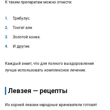
К таким препаратам можно отнести:
Трибулус.
Тонгат али.
Золотой конек.
И другие.
Каждый знает, что для полного выздоровления
лучше использовать комплексное лечение.
Левзея — рецепты
Из корней левзеи народные врачеватели готовят