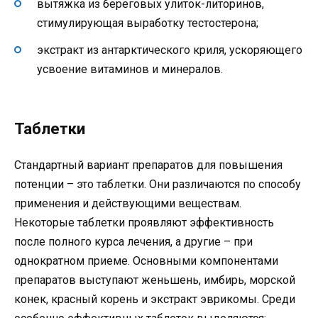
вытяжка из береговых улиток-литоринов,
стимулирующая выработку тестостерона;
экстракт из антарктического криля, ускоряющего
усвоение витаминов и минералов.
Таблетки
Стандартный вариант препаратов для повышения
потенции – это таблетки. Они различаются по способу
применения и действующими веществам.
Некоторые таблетки проявляют эффективность
после полного курса лечения, а другие – при
однократном приеме. Основными компонентами
препаратов выступают женьшень, имбирь, морской
конек, красный корень и экстракт эврикомы. Среди