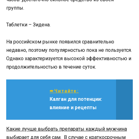
группы.
Таблетки – Зидена.
На российском рынке появился сравнительно
недавно, поэтому популярностью пока не пользуется.
Однако характеризуется высокой эффективностью и
продолжительностью в течение суток.
➨Читайте:
Калган для потенции:
влияние и рецепты
Какие лучше выбрать препараты каждый мужчина
выбирает для себя сам. В случае с краткосрочным