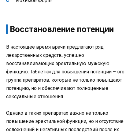
Йохимбе Форте.
Восстановление потенции
В настоящее время врачи предлагают ряд
лекарственных средств, успешно
восстанавливающих эректильную мужскую
функцию. Таблетки для повышения потенции – это
группа препаратов, которые не только повышают
потенцию, но и обеспечивают полноценные
сексуальные отношения
Однако в таких препаратах важно не только
повышение эректильной функции, но и отсутствие
осложнений и негативных последствий после их