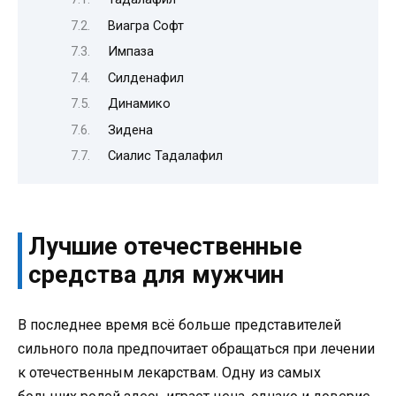
Виагра Софт
Импаза
Силденафил
Динамико
Зидена
Сиалис Тадалафил
Лучшие отечественные
средства для мужчин
В последнее время всё больше представителей
сильного пола предпочитает обращаться при лечении
к отечественным лекарствам. Одну из самых