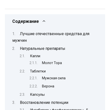
Содержание
Лучшие отечественные средства для
мужчин
Натуральные препараты
Капли
Молот Тора
Таблетки
Мужская сила
Верона
Капсулы
Восстановление потенции
Ингибиторы фосфодиэстеразы -5