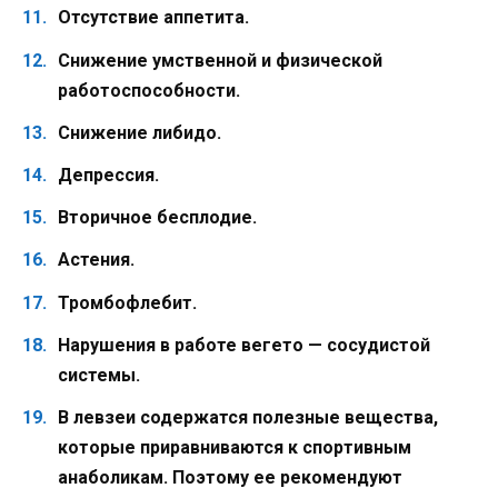
Отсутствие аппетита.
Снижение умственной и физической
работоспособности.
Снижение либидо.
Депрессия.
Вторичное бесплодие.
Астения.
Тромбофлебит.
Нарушения в работе вегето — сосудистой
системы.
В левзеи содержатся полезные вещества,
которые приравниваются к спортивным
анаболикам. Поэтому ее рекомендуют