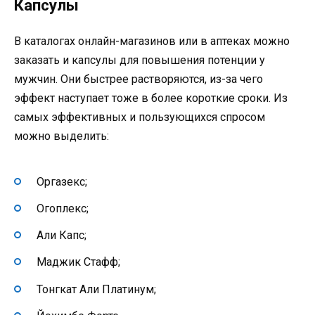
Капсулы
В каталогах онлайн-магазинов или в аптеках можно
заказать и капсулы для повышения потенции у
мужчин. Они быстрее растворяются, из-за чего
эффект наступает тоже в более короткие сроки. Из
самых эффективных и пользующихся спросом
можно выделить:
Оргазекс;
Огоплекс;
Али Капс;
Маджик Стафф;
Тонгкат Али Платинум;