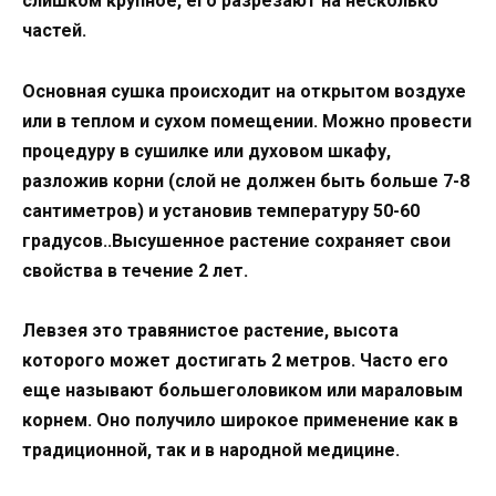
слишком крупное, его разрезают на несколько
частей.
Основная сушка происходит на открытом воздухе
или в теплом и сухом помещении. Можно провести
процедуру в сушилке или духовом шкафу,
разложив корни (слой не должен быть больше 7-8
сантиметров) и установив температуру 50-60
градусов..Высушенное растение сохраняет свои
свойства в течение 2 лет.
Левзея это травянистое растение, высота
которого может достигать 2 метров. Часто его
еще называют большеголовиком или мараловым
корнем. Оно получило широкое применение как в
традиционной, так и в народной медицине.