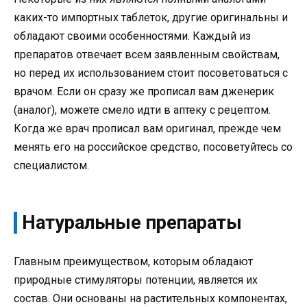
каких-то импортных таблеток, другие оригинальны и
обладают своими особенностями. Каждый из
препаратов отвечает всем заявленным свойствам,
но перед их использованием стоит посоветоваться с
врачом. Если он сразу же прописал вам дженерик
(аналог), можете смело идти в аптеку с рецептом.
Когда же врач прописал вам оригинал, прежде чем
менять его на российское средство, посоветуйтесь со
специалистом.
Натуральные препараты
Главным преимуществом, которым обладают
природные стимуляторы потенции, является их
состав. Они основаны на растительных компонентах,