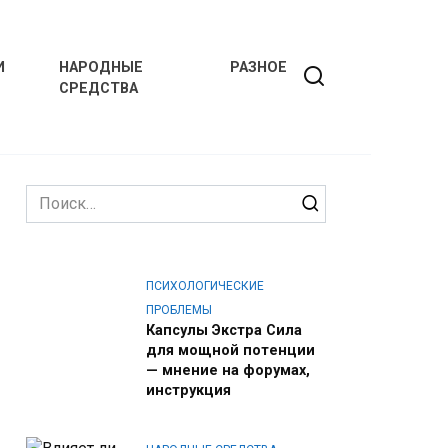
И
НАРОДНЫЕ
РАЗНОЕ
СРЕДСТВА
Search
for:
ПСИХОЛОГИЧЕСКИЕ
ПРОБЛЕМЫ
Капсулы Экстра Сила
для мощной потенции
— мнение на форумах,
инструкция