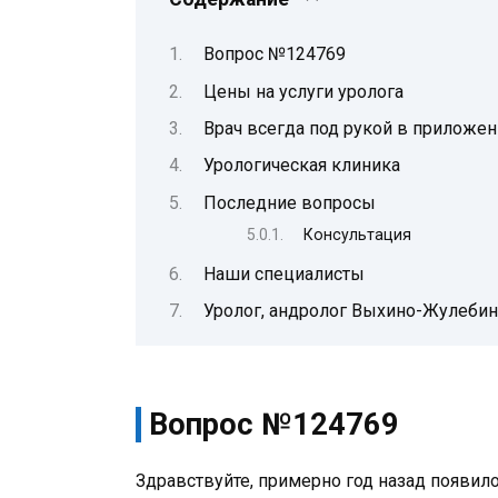
Вопрос №124769
Цены на услуги уролога
Врач всегда под рукой в приложе
Урологическая клиника
Последние вопросы
Консультация
Наши специалисты
Уролог, андролог Выхино-Жулеби
Вопрос №124769
Здравствуйте, примерно год назад появил