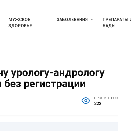
МУЖСКОЕ
ЗАБОЛЕВАНИЯ
ПРЕПАРАТЫ 
ЗДОРОВЬЕ
БАДЫ
чу урологу-андрологу
и без регистрации
ПРОСМОТРОВ
222