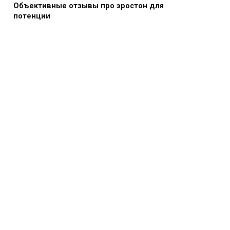
Объективные отзывы про эростон для
потенции