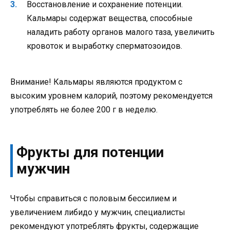
Восстановление и сохранение потенции.
Кальмары содержат вещества, способные
наладить работу органов малого таза, увеличить
кровоток и выработку сперматозоидов.
Внимание! Кальмары являются продуктом с
высоким уровнем калорий, поэтому рекомендуется
употреблять не более 200 г в неделю.
Фрукты для потенции
мужчин
Чтобы справиться с половым бессилием и
увеличением либидо у мужчин, специалисты
рекомендуют употреблять фрукты, содержащие