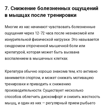
7. Снижение болезненных ощущений
в мышцах после тренировки
Многие из нас начинают чувствовать болезненные
ощущения через 12-72 часа после незнакомой или
изнурительной физической нагрузки. Это называется
синдромом отсроченной мышечной боли или
крепатурой, которая может быть вызвана
воспалением в мышечных клетках.
Крепатура обычно хорошо знакома тем, кто активно
занимается спортом, и может снижать мотивацию
тренировки и приводить к снижению
производительности. Существует несколько
способов облегчить дискомфорт и снизить жесткость
мышц, и один из них — регулярный прием рыбьего