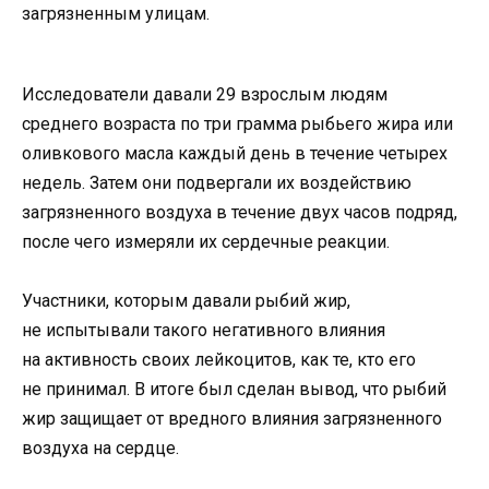
загрязненным улицам.
Исследователи давали 29 взрослым людям
среднего возраста по три грамма рыбьего жира или
оливкового масла каждый день в течение четырех
недель. Затем они подвергали их воздействию
загрязненного воздуха в течение двух часов подряд,
после чего измеряли их сердечные реакции.
Участники, которым давали рыбий жир,
не испытывали такого негативного влияния
на активность своих лейкоцитов, как те, кто его
не принимал. В итоге был сделан вывод, что рыбий
жир защищает от вредного влияния загрязненного
воздуха на сердце.