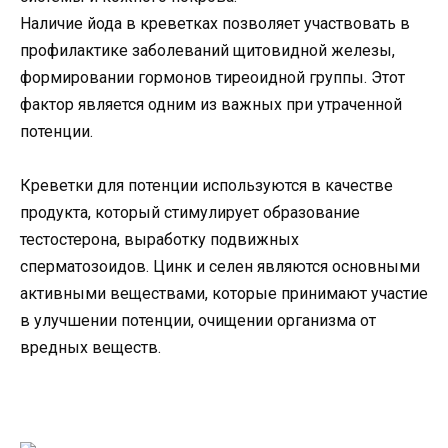
Наличие йода в креветках позволяет участвовать в
профилактике заболеваний щитовидной железы,
формировании гормонов тиреоидной группы. Этот
фактор является одним из важных при утраченной
потенции.
Креветки для потенции используются в качестве
продукта, который стимулирует образование
тестостерона, выработку подвижных
сперматозоидов. Цинк и селен являются основными
активными веществами, которые принимают участие
в улучшении потенции, очищении организма от
вредных веществ.