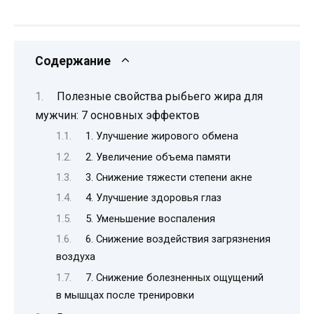
Содержание
Полезные свойства рыбьего жира для
мужчин: 7 основных эффектов
1. Улучшение жирового обмена
2. Увеличение объема памяти
3. Снижение тяжести степени акне
4. Улучшение здоровья глаз
5. Уменьшение воспаления
6. Снижение воздействия загрязнения
воздуха
7. Снижение болезненных ощущений
в мышцах после тренировки