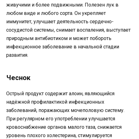
живучими и более подвижными. Полезен лук в
любом виде и любого сорта. Он укрепляет
иммунитет, улучшает деятельность сердечно-
сосудистой системы, снимает воспаления, выступает
природным антибиотиком и может побороть
инфекционное заболевание в начальной стадии
развития.
Чеснок
Острый продукт содержит алоин, являющийся
надёжной профилактикой инфекционных
заболеваний, поражающих мочеполовую систему.
При регулярном его употреблении улучшается
кровоснабжение органов малого таза, снижается
уровень плохого холестерина, стимулируется