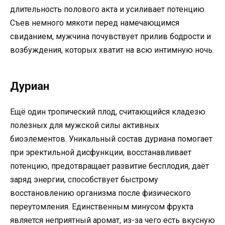
длительность полового акта и усиливает потенцию.
Съев немного мякоти перед намечающимся
свиданием, мужчина почувствует прилив бодрости и
возбуждения, которых хватит на всю интимную ночь.
Дуриан
Ещё один тропический плод, считающийся кладезю
полезных для мужской силы активных
биоэлементов. Уникальный состав дуриана помогает
при эректильной дисфункции, восстанавливает
потенцию, предотвращает развитие бесплодия, даёт
заряд энергии, способствует быстрому
восстановлению организма после физического
переутомления. Единственным минусом фрукта
является неприятный аромат, из-за чего есть вкусную