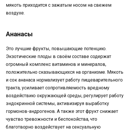
мякоть приходится с зажатым носом на свежем
воздухе.
Ананасы
Это лучшие фрукты, повышающие потенцию.
Экзотические плоды в своём составе содержат
огромный комплекс витаминов и минералов,
положительно сказывающихся на организме. Мякоть
и сок ананаса нормализует работу пищеварительного
тракта, усиливает сопротивляемость вредному
воздействию окружающей среды, регулирует работу
эндокринной системы, активизируя выработку
гормонов-андрогенов. А также этот фрукт снижает
чувство тревожности и беспокойства, что
благотворно воздействует на сексуальную