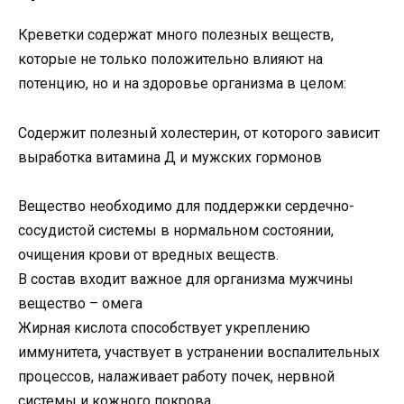
Креветки содержат много полезных веществ,
которые не только положительно влияют на
потенцию, но и на здоровье организма в целом:
Содержит полезный холестерин, от которого зависит
выработка витамина Д и мужских гормонов
Вещество необходимо для поддержки сердечно-
сосудистой системы в нормальном состоянии,
очищения крови от вредных веществ.
В состав входит важное для организма мужчины
вещество – омега
Жирная кислота способствует укреплению
иммунитета, участвует в устранении воспалительных
процессов, налаживает работу почек, нервной
системы и кожного покрова.