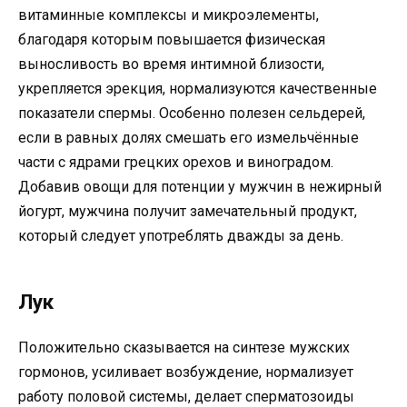
витаминные комплексы и микроэлементы,
благодаря которым повышается физическая
выносливость во время интимной близости,
укрепляется эрекция, нормализуются качественные
показатели спермы. Особенно полезен сельдерей,
если в равных долях смешать его измельчённые
части с ядрами грецких орехов и виноградом.
Добавив овощи для потенции у мужчин в нежирный
йогурт, мужчина получит замечательный продукт,
который следует употреблять дважды за день.
Лук
Положительно сказывается на синтезе мужских
гормонов, усиливает возбуждение, нормализует
работу половой системы, делает сперматозоиды