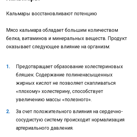
Кальмары восстановливают потенцию
Мясо кальмара обладает большим количеством
белка, витаминов и минеральных веществ. Продукт
оказывает следующее влияние на организм:
Предотвращает образование холестериновых
бляшек. Содержание полиненасыщенных
жирных кислот не позволяет скапливаться
«плохому» холестерину, способствует
увеличению массы «полезного».
За счет положительного влияния на сердечно-
сосудистую систему происходит нормализация
артериального давления.