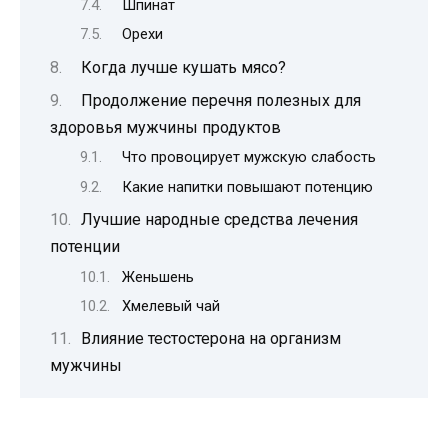
Шпинат
Орехи
Когда лучше кушать мясо?
Продолжение перечня полезных для
здоровья мужчины продуктов
Что провоцирует мужскую слабость
Какие напитки повышают потенцию
Лучшие народные средства лечения
потенции
Женьшень
Хмелевый чай
Влияние тестостерона на организм
мужчины