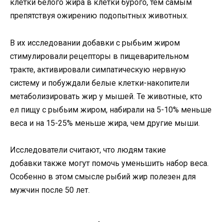
клетки белого жира в клетки бурого, тем самым
препятствуя ожирению подопытных животных.
В их исследовании добавки с рыбьим жиром
стимулировали рецепторы в пищеварительном
тракте, активировали симпатическую нервную
систему и побуждали белые клетки-накопители
метаболизировать жир у мышей. Те животные, кто
ел пищу с рыбьим жиром, набирали на 5-10% меньше
веса и на 15-25% меньше жира, чем другие мыши.
Исследователи считают, что людям такие
добавки также могут помочь уменьшить набор веса.
Особенно в этом смысле рыбий жир полезен для
мужчин после 50 лет.