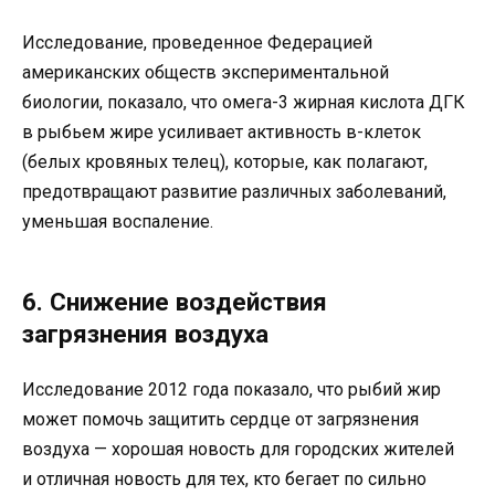
Исследование, проведенное Федерацией
американских обществ экспериментальной
биологии, показало, что омега-3 жирная кислота ДГК
в рыбьем жире усиливает активность в-клеток
(белых кровяных телец), которые, как полагают,
предотвращают развитие различных заболеваний,
уменьшая воспаление.
6. Снижение воздействия
загрязнения воздуха
Исследование 2012 года показало, что рыбий жир
может помочь защитить сердце от загрязнения
воздуха — хорошая новость для городских жителей
и отличная новость для тех, кто бегает по сильно