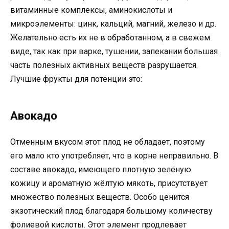
витаминные комплексы, аминокислоты и
микроэлементы: цинк, кальций, магний, железо и др.
Желательно есть их не в обработанном, а в свежем
виде, так как при варке, тушении, запекании большая
часть полезных активных веществ разрушается.
Лучшие фрукты для потенции это:
Авокадо
Отменным вкусом этот плод не обладает, поэтому
его мало кто употребляет, что в корне неправильно. В
составе авокадо, имеющего плотную зелёную
кожицу и ароматную жёлтую мякоть, присутствует
множество полезных веществ. Особо ценится
экзотический плод благодаря большому количеству
фолиевой кислоты. Этот элемент продлевает