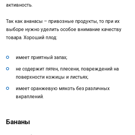
активность.
Так как ананасы – привозные продукты, то при их
выборе нужно уделить особое внимание качеству
товара. Хороший плод:
имеет приятный запах;
не содержит пятен, плесени, повреждений на
поверхности кожицы и листьях;
имеет оранжевую мякоть без различных
вкраплений.
Бананы