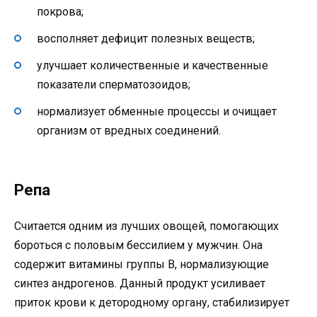
покрова;
восполняет дефицит полезных веществ;
улучшает количественные и качественные
показатели сперматозоидов;
нормализует обменные процессы и очищает
организм от вредных соединений.
Репа
Считается одним из лучших овощей, помогающих
бороться с половым бессилием у мужчин. Она
содержит витамины группы B, нормализующие
синтез андрогенов. Данный продукт усиливает
приток крови к детородному органу, стабилизирует