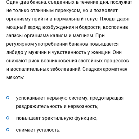
Один-два банана, съеденных в течение дня, послужат
не только отличным перекусом, но и позволяет
организму прийти в нормальный тонус. Плоды дарят
мощный заряд возбуждения и бодрости, восполнив
запасы организма калием и магнием. При
регулярном употреблении бананов повышается
либидо у мужчин и чувственность у женщин. Они
снижают риск возникновения застойных процессов
и воспалительных заболеваний. Сладкая ароматная
мякоть:
успокаивает нервную систему, предотвращая
раздражительность и нервозность;
повышает эректильную функцию;
снимает усталость.