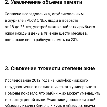
2. Увеличение объема памяти
Согласно исследованиям, опубликованным
в журнале «PLoS ONE», люди в возрасте
от 18 до 25 лет, употреблявшие таблетки рыбьего
жира каждый день в течение шести месяцев,
повышали свою рабочую память на 23%.
3. Снижение тяжести степени акне
Исследование 2012 года из Калифорнийского
государственного политехнического университета
Помоны показало, что рыбий жир может уменьшить
тяжесть угревой сыпи. Участники дополнили свой
обычный режим борьбы с акне и обычные диеты