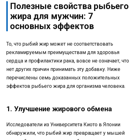
Полезные свойства рыбьего
жира для мужчин: 7
основных эффектов
То, что рыбий жир может не соответствовать
рекламируемым преимуществам для здоровья
сердца и профилактики рака, вовсе не означает, что
нет других причин принимать эту добавку. Ниже
перечислены семь доказанных положительных
эффектов рыбьего жира для организма человека.
1. Улучшение жирового обмена
Исследователи из Университета Киото в Японии
обнаружили, что рыбий жир превращает у мышей