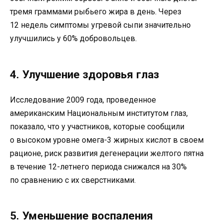
тремя граммами рыбьего жира в день. Через
12 недель симптомы угревой сыпи значительно
улучшились у 60% добровольцев.
4. Улучшение здоровья глаз
Исследование 2009 года, проведенное
американским Национальным институтом глаз,
показало, что у участников, которые сообщили
о высоком уровне омега-3 жирных кислот в своем
рационе, риск развития дегенерации желтого пятна
в течение 12-летнего периода снижался на 30%
по сравнению с их сверстниками.
5. Уменьшение воспаления