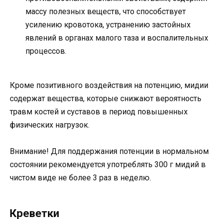
массу полезных веществ, что способствует
усилению кровотока, устранению застойных
явлений в органах малого таза и воспалительных
процессов.
Кроме позитивного воздействия на потенцию, мидии
содержат вещества, которые снижают вероятность
травм костей и суставов в период повышенных
физических нагрузок.
Внимание! Для поддержания потенции в нормальном
состоянии рекомендуется употреблять 300 г мидий в
чистом виде не более 3 раз в неделю.
Креветки