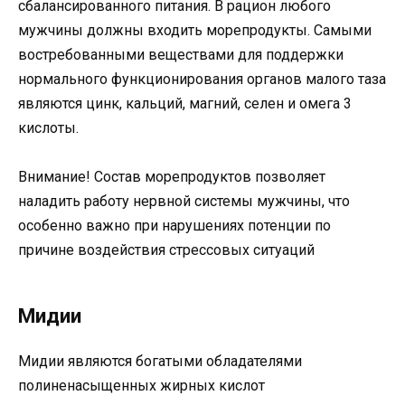
сбалансированного питания. В рацион любого
мужчины должны входить морепродукты. Самыми
востребованными веществами для поддержки
нормального функционирования органов малого таза
являются цинк, кальций, магний, селен и омега 3
кислоты.
Внимание! Состав морепродуктов позволяет
наладить работу нервной системы мужчины, что
особенно важно при нарушениях потенции по
причине воздействия стрессовых ситуаций
Мидии
Мидии являются богатыми обладателями
полиненасыщенных жирных кислот