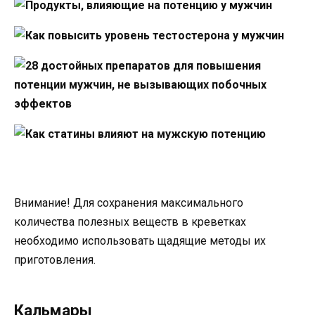
Внимание! Для сохранения максимального
количества полезных веществ в креветках
необходимо использовать щадящие методы их
приготовления.
Кальмары