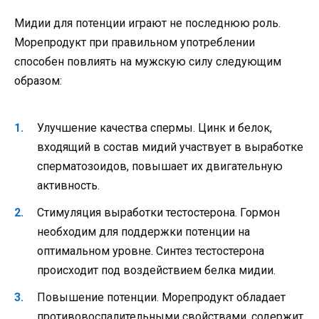
Мидии для потенции играют не последнюю роль.
Морепродукт при правильном употреблении
способен повлиять на мужскую силу следующим
образом:
Улучшение качества спермы. Цинк и белок,
входящий в состав мидий участвует в выработке
сперматозоидов, повышает их двигательную
активность.
Стимуляция выработки тестостерона. Гормон
необходим для поддержки потенции на
оптимальном уровне. Синтез тестостерона
происходит под воздействием белка мидии.
Повышение потенции. Морепродукт обладает
противовоспалительными свойствами, содержит