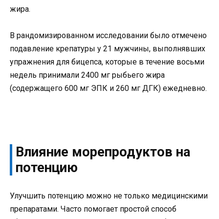
жира.
В рандомизированном исследовании было отмечено
подавление крепатуры у 21 мужчины, выполнявших
упражнения для бицепса, которые в течение восьми
недель принимали 2400 мг рыбьего жира
(содержащего 600 мг ЭПК и 260 мг ДГК) ежедневно.
Влияние морепродуктов на
потенцию
Улучшить потенцию можно не только медицинскими
препаратами. Часто помогает простой способ