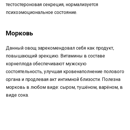
тестостероновая секреция, нормализуется
психоэмоциональное состояние.
Морковь
Данный овощ зарекомендовал себя как продукт,
повышающий эрекцию. Витамины в составе
корнеплода обеспечивают мужскую
состоятельность, улучшая кровенаполнение полового
органа и продлевая акт интимной близости. Полезна
морковь в любом виде: сыром, тушёном, варёном, в
виде сока.