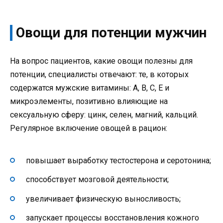
Овощи для потенции мужчин
На вопрос пациентов, какие овощи полезны для
потенции, специалисты отвечают: те, в которых
содержатся мужские витамины: A, B, C, E и
микроэлементы, позитивно влияющие на
сексуальную сферу: цинк, селен, магний, кальций.
Регулярное включение овощей в рацион:
повышает выработку тестостерона и серотонина;
способствует мозговой деятельности;
увеличивает физическую выносливость;
запускает процессы восстановления кожного