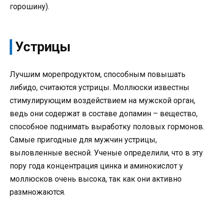
горошину).
Устрицы
Лучшим морепродуктом, способным повышать
либидо, считаются устрицы. Моллюски известны
стимулирующим воздействием на мужской орган,
ведь они содержат в составе допамин – вещество,
способное поднимать выработку половых гормонов.
Самые пригодные для мужчин устрицы,
выловленные весной. Ученые определили, что в эту
пору года концентрация цинка и аминокислот у
моллюсков очень высока, так как они активно
размножаются.