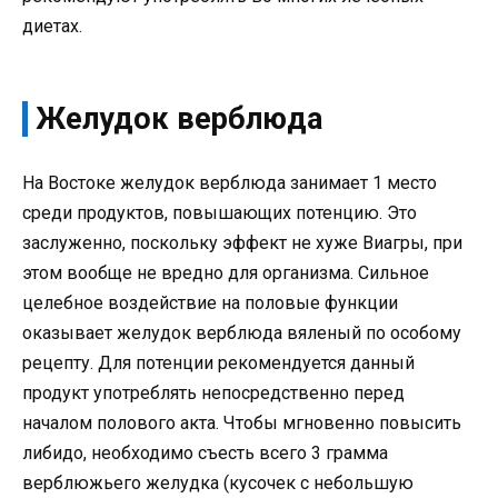
диетах.
Желудок верблюда
На Востоке желудок верблюда занимает 1 место
среди продуктов, повышающих потенцию. Это
заслуженно, поскольку эффект не хуже Виагры, при
этом вообще не вредно для организма. Сильное
целебное воздействие на половые функции
оказывает желудок верблюда вяленый по особому
рецепту. Для потенции рекомендуется данный
продукт употреблять непосредственно перед
началом полового акта. Чтобы мгновенно повысить
либидо, необходимо съесть всего 3 грамма
верблюжьего желудка (кусочек с небольшую