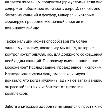
является полезным продуктом (при условие если оно
содержит небольшое количеств жиров), так как оно
богато на кальций и фосфор, минералы, которые
формируют резервы мышечной энергии и
повышают либидо.
Также кальций может способствовать более
сильному оргазму, поскольку мышцам, которые
контролируют эякуляцию, для должного сокращения
необходим кальций. Так почему именно ванильное
мороженое? Исследование, проведенное чикагским
Исследовательским фондом запаха и вкуса,
показало, что когда мужчины вдыхают запах ванили,
он расслабляет их и избавляет от тревоги и
комплексов.
Забота о мужском здоровье начинается с простых, но