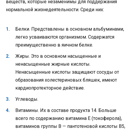
веществ, которые незаменимы для поддержания
нормальной жизнедеятельности. Среди них:
Белки. Представлены в основном альбуминами,
легко усваиваются организмом. Содержатся
преимущественно в яичном белке.
Жиры. Это в основном насыщенные и
ненасыщенные жирные кислоты.
Ненасыщенные кислоты защищают сосуды от
образования холестериновых бляшек, имеют
кардиопротекторное действие.
Углеводы.
Витамины. Их в составе продукта 14. Больше
всего по содержанию витамина Е (токоферола),
витаминов группы В — пантотеновой кислоты В5,