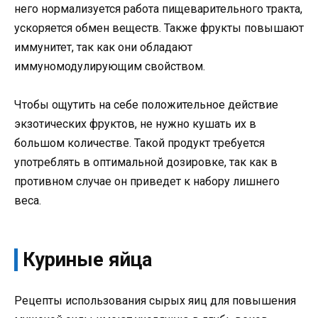
него нормализуется работа пищеварительного тракта,
ускоряется обмен веществ. Также фрукты повышают
иммунитет, так как они обладают
иммуномодулирующим свойством.
Чтобы ощутить на себе положительное действие
экзотических фруктов, не нужно кушать их в
большом количестве. Такой продукт требуется
употреблять в оптимальной дозировке, так как в
противном случае он приведет к набору лишнего
веса.
Куриные яйца
Рецепты использования сырых яиц для повышения