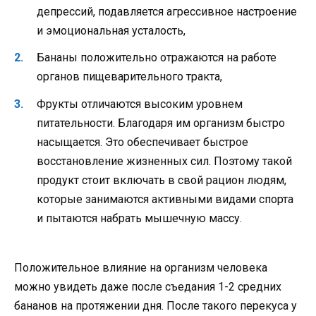
депрессий, подавляется агрессивное настроение
и эмоциональная усталость,
Бананы положительно отражаются на работе
органов пищеварительного тракта,
Фрукты отличаются высоким уровнем
питательности. Благодаря им организм быстро
насыщается. Это обеспечивает быстрое
восстановление жизненных сил. Поэтому такой
продукт стоит включать в свой рацион людям,
которые занимаются активными видами спорта
и пытаются набрать мышечную массу.
Положительное влияние на организм человека
можно увидеть даже после съедания 1-2 средних
бананов на протяжении дня. После такого перекуса у