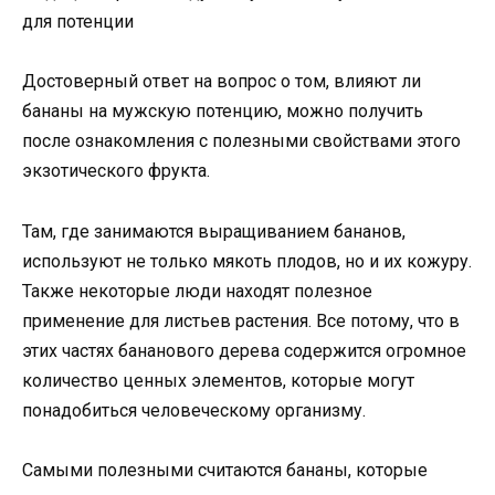
для потенции
Достоверный ответ на вопрос о том, влияют ли
бананы на мужскую потенцию, можно получить
после ознакомления с полезными свойствами этого
экзотического фрукта.
Там, где занимаются выращиванием бананов,
используют не только мякоть плодов, но и их кожуру.
Также некоторые люди находят полезное
применение для листьев растения. Все потому, что в
этих частях бананового дерева содержится огромное
количество ценных элементов, которые могут
понадобиться человеческому организму.
Самыми полезными считаются бананы, которые