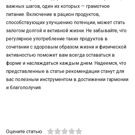
важных шагов, один из которых — грамотное
питание. Включение в рацион продуктов,
способствующих улучшению потенции, может стать
залогом долгой и активной жизни. Не забывайте, что
регулярное употребление таких продуктов в
сочетании с здоровым образом жизни и физической
активностью поможет вам всегда оставаться в
форме и наслаждаться каждым днем. Надеемся, что
представленные в статье рекомендации станут для
вас полезным инструментом в достижении гармонии
и благополучия.
Оцените статью