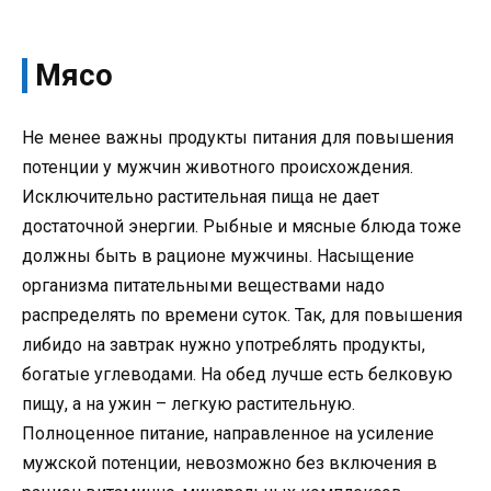
Мясо
Не менее важны продукты питания для повышения
потенции у мужчин животного происхождения.
Исключительно растительная пища не дает
достаточной энергии. Рыбные и мясные блюда тоже
должны быть в рационе мужчины. Насыщение
организма питательными веществами надо
распределять по времени суток. Так, для повышения
либидо на завтрак нужно употреблять продукты,
богатые углеводами. На обед лучше есть белковую
пищу, а на ужин – легкую растительную.
Полноценное питание, направленное на усиление
мужской потенции, невозможно без включения в