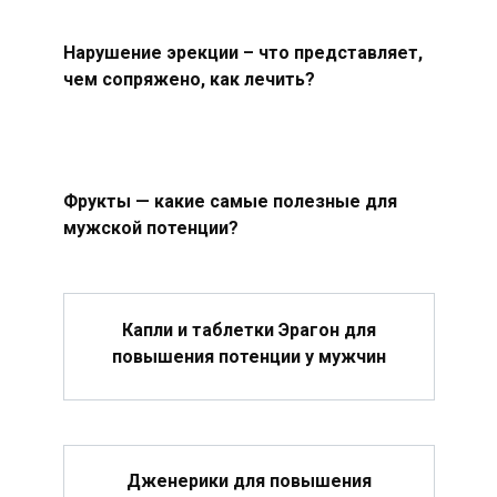
Нарушение эрекции – что представляет,
чем сопряжено, как лечить?
Фрукты — какие самые полезные для
мужской потенции?
Капли и таблетки Эрагон для
повышения потенции у мужчин
Дженерики для повышения