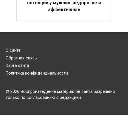
потенции у мужчин: недорогие и
эффективные
О сайте
Обратная связь
Карта сайта
Политика конфиденциальности
© 2026 Воспроизведение материалов сайта разрешено
только по согласованию с редакцией.