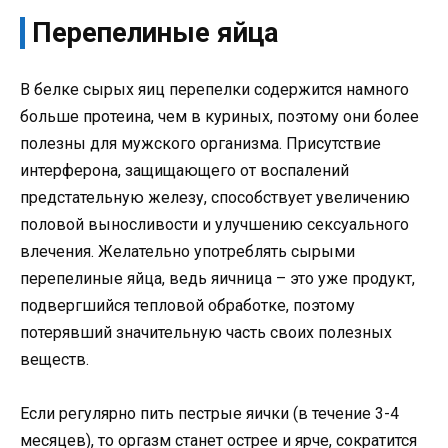
Перепелиные яйца
В белке сырых яиц перепелки содержится намного
больше протеина, чем в куриных, поэтому они более
полезны для мужского организма. Присутствие
интерферона, защищающего от воспалений
предстательную железу, способствует увеличению
половой выносливости и улучшению сексуального
влечения. Желательно употреблять сырыми
перепелиные яйца, ведь яичница – это уже продукт,
подвергшийся тепловой обработке, поэтому
потерявший значительную часть своих полезных
веществ.
Если регулярно пить пестрые яички (в течение 3-4
месяцев), то оргазм станет острее и ярче, сократится