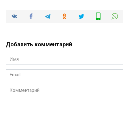
Добавить комментарий
Имя
*
Email
*
Комментарий