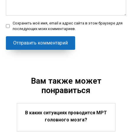
Сохранить моё имя, email и адрес сайта в этом браузере для
последующих моих комментариев.
Вам также может
понравиться
В каких ситуациях проводится МРТ
головного мозга?