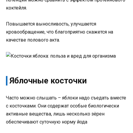
коктейля.
Повышается выносливость, улучшается
кровообращение, что благоприятно скажется на
качестве полового акта.
Яблочные косточки
Часто можно слышать – яблоки надо съедать вместе
с косточками. Они содержат особые биологически
активные вещества, лишь несколько зёрен
обеспечивают суточную норму йода