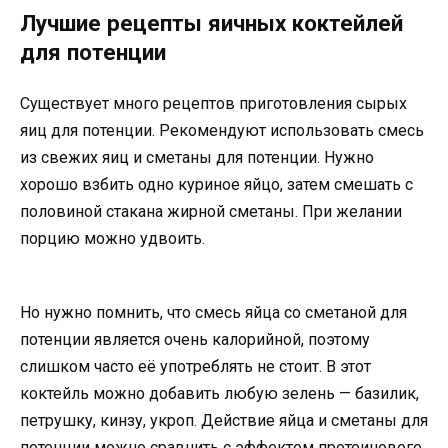
Лучшие рецепты яичных коктейлей
для потенции
Существует много рецептов приготовления сырых
яиц для потенции. Рекомендуют использовать смесь
из свежих яиц и сметаны для потенции. Нужно
хорошо взбить одно куриное яйцо, затем смешать с
половиной стакана жирной сметаны. При желании
порцию можно удвоить.
Но нужно помнить, что смесь яйца со сметаной для
потенции является очень калорийной, поэтому
слишком часто её употреблять не стоит. В этот
коктейль можно добавить любую зелень — базилик,
петрушку, кинзу, укроп. Действие яйца и сметаны для
потенции можно сравнить с эффектом протеинового