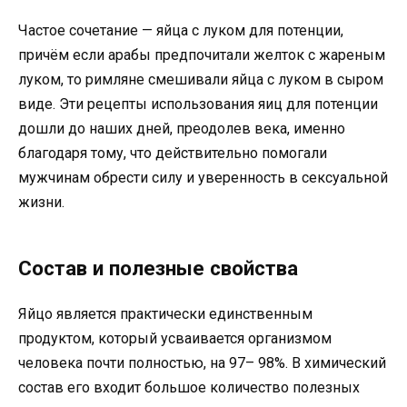
Частое сочетание — яйца с луком для потенции,
причём если арабы предпочитали желток с жареным
луком, то римляне смешивали яйца с луком в сыром
виде. Эти рецепты использования яиц для потенции
дошли до наших дней, преодолев века, именно
благодаря тому, что действительно помогали
мужчинам обрести силу и уверенность в сексуальной
жизни.
Состав и полезные свойства
Яйцо является практически единственным
продуктом, который усваивается организмом
человека почти полностью, на 97– 98%. В химический
состав его входит большое количество полезных