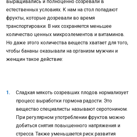
выращивались и полноценно созревали в
естественных условиях. К нам на стол попадают
фрукты, которые дозревали во время
транспортировки. В них сохраняется меньшее
количество ценных микроэлементов и витаминов.
Но даже этого количества веществ хватает для того,
чтобы бананы оказывали на организм мужчин и
женщин такое действие:
Сладкая мякоть созревших плодов нормализует
процесс выработки гормона радости. Это
вещество специалисты называют серотонином.
При регулярном употреблении фруктов можно
добиться снятия повышенного напряжения и
стресса. Также уменьшается риск развития