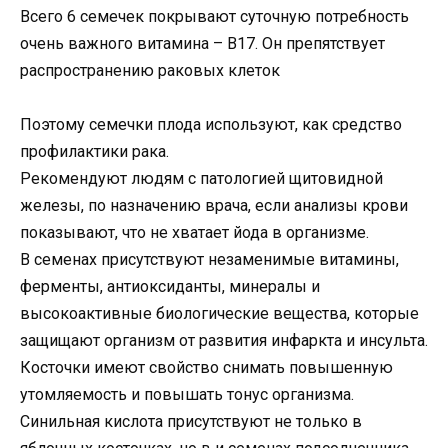
Всего 6 семечек покрывают суточную потребность
очень важного витамина – В17. Он препятствует
распространению раковых клеток
Поэтому семечки плода используют, как средство
профилактики рака.
Рекомендуют людям с патологией щитовидной
железы, по назначению врача, если анализы крови
показывают, что не хватает йода в организме.
В семенах присутствуют незаменимые витамины,
ферменты, антиоксиданты, минералы и
высокоактивные биологические вещества, которые
защищают организм от развития инфаркта и инсульта.
Косточки имеют свойство снимать повышенную
утомляемость и повышать тонус организма.
Синильная кислота присутствуют не только в