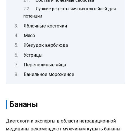
Состав и полезные свойства
Лучшие рецепты яичных коктейлей для
потенции
Яблочные косточки
Мясо
Желудок верблюда
Устрицы
Перепелиные яйца
Ванильное мороженое
Бананы
Диетологи и эксперты в области нетрадиционной
медицины рекомендуют мужчинам кушать бананы