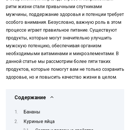
ритм жизни стали привычными спутниками
мужчины, поддержание здоровья и потенции требует
особого внимания. Безусловно, важную роль в этом
процессе играет правильное питание. Существуют
продукты, которые могут значительно улучшить
мужскую потенцию, обеспечивая организм
необходимыми витаминами и микроэлементами. В
данной статье мы рассмотрим более пяти таких
продуктов, которые помогут вам не только сохранить
здоровье, но и повысить качество жизни в целом.
Содержание
Бананы
Куриные яйца