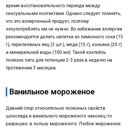
время восстановительного периода между
сексуальными контактами. Однако следует помнить,
что это аллергенный продукт, поэтому
злоупотреблять им не нужно. Во избежание аллергии
рекомендуется делать напитки из лимонного сока (15
г), перепелиных яиц (3 шт.), меда (15 г), коньяка (20 г)
и минеральной воды (100 мл). Такой коктейль
полезно пить для потенции 2-3 раза в неделю на
протяжении 3 месяцев.
Ванильное мороженое
Давний спор относительно полезных свойств
шоколада и ванильного мороженого наконец-то
разрешен: в пользу мороженого. Любое мороженое