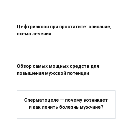
Цефтриаксон при простатите: описание,
схема лечения
Обзор самых мощных средств для
повышения мужской потенции
Сперматоцеле — почему возникает
и как лечить болезнь мужчине?