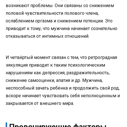
возникают проблемы. Они связаны со снижением
половой чувствительности полового члена,
ослаблением оргазма и снижением потенции. Это
приводит к тому, что мужчина начинает сознательно
отказываться от интимных отношений.
И четвёртый момент связан с тем, что ретроградная
эякуляция приводит к таким психологическим
нарушениям как депрессия, раздражительность,
снижение самооценки, апатия и др. Мужчина,
неспособный зачать ребёнка и продолжить свой род,
вскоре начинает чувствовать себя неполноценным и
закрывается от внешнего мира.
Провоцирующие факторы