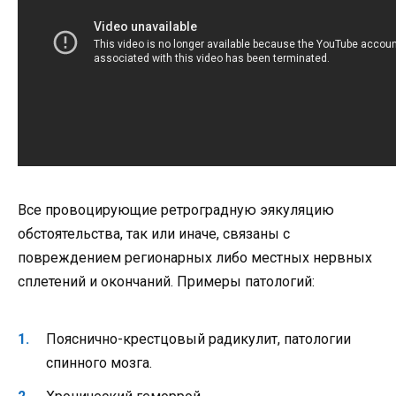
Все провоцирующие ретроградную эякуляцию
обстоятельства, так или иначе, связаны с
повреждением регионарных либо местных нервных
сплетений и окончаний. Примеры патологий:
Пояснично-крестцовый радикулит, патологии
спинного мозга.