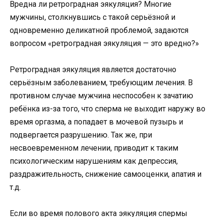
Вредна ли ретроградная эякуляция? Многие
мужчины, столкнувшись с такой серьёзной и
одновременно деликатной проблемой, задаются
вопросом «ретроградная эякуляция — это вредно?»
Ретроградная эякуляция является достаточно
серьёзным заболеванием, требующим лечения. В
противном случае мужчина неспособен к зачатию
ребёнка из-за того, что сперма не выходит наружу во
время оргазма, а попадает в мочевой пузырь и
подвергается разрушению. Так же, при
несвоевременном лечении, приводит к таким
психологическим нарушениям как депрессия,
раздражительность, снижение самооценки, апатия и
т.д.
Если во время полового акта эякуляция спермы