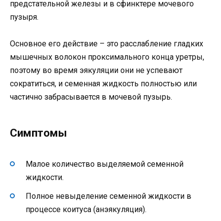
предстательной железы и в сфинктере мочевого
пузыря.
Основное его действие – это расслабление гладких
мышечных волокон проксимального конца уретры,
поэтому во время эякуляции они не успевают
сократиться, и семенная жидкость полностью или
частично забрасывается в мочевой пузырь.
Симптомы
Малое количество выделяемой семенной
жидкости.
Полное невыделение семенной жидкости в
процессе коитуса (анэякуляция).