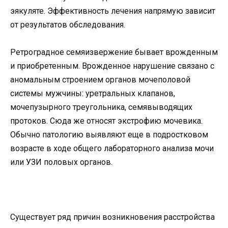
эякуляте. Эффективность лечения напрямую зависит
от результатов обследования.
Ретроградное семяизвержение бывает врожденным
и приобретенным. Врожденное нарушение связано с
аномальным строением органов мочеполовой
системы мужчины: уретральных клапанов,
мочепузырного треугольника, семявыводящих
протоков. Сюда же относят экстрофию мочевика.
Обычно патологию выявляют еще в подростковом
возрасте в ходе общего лабораторного анализа мочи
или УЗИ половых органов.
Существует ряд причин возникновения расстройства