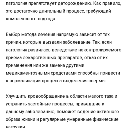
патология препятствует деторождению. Как правило,
это достаточно длительный процесс, требующий
комплексного подхода.
Выбор метода лечения напрямую зависит от тех
причин, которые вызвали заболевание. Так, если
патология развилась вследствие неконтролируемого
приема лекарственных препаратов, отказ от их
применения или же замена другими
медикаментозными средствами способны привести
к нормализации процесса выделения спермы.
Улучшить кровообращение в области малого таза и
устранить застойные процессы, приведшие к
данному заболеванию, поможет ведение активного
образа жизни и регулярные умеренные физические
нагрузки.