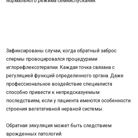
нормального режима семяиспускания.
Зафиксированы случаи, когда обратный заброс
спермы провоцировался процедурами
иглорефлексотерапии. Каждая точка связана с
регуляцией функций определенного органа. Даже
профессиональное воздействие специалиста
способно привести к непредсказуемым
последствиям, если у пациента имеются особенности
строения вегетативной нервной системы.
Обратная эякуляция может быть следствием
врожденных патологий: