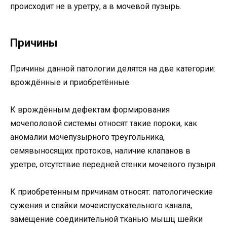
происходит не в уретру, а в мочевой пузырь.
Причины
Причины данной патологии делятся на две категории:
врождённые и приобретённые.
К врождённым дефектам формирования
мочеполовой системы относят такие пороки, как
аномалии мочепузырного треугольника,
семявыносящих протоков, наличие клапанов в
уретре, отсутствие передней стенки мочевого пузыря.
К приобретённым причинам относят: патологические
сужения и спайки мочеиспускательного канала,
замещение соединительной тканью мышц шейки