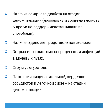
Наличия сахарного диабета на стадии
декомпенсации (нормальный уровень глюкозы
в крови не поддерживается никакими
способами).
Наличия аденомы предстательной железы.
Острых воспалительных процессов и инфекций
в мочевых путях.
Структуры уретры.
Патологии пищеварительной, сердечно-
сосудистой и легочной систем на стадии
декомпенсации.