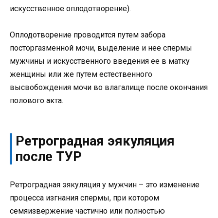
искусственное оплодотворение).
Оплодотворение проводится путем забора
посторгазменной мочи, выделение и нее спермы
мужчины и искусственного введения ее в матку
женщины или же путем естественного
высвобождения мочи во влагалище после окончания
полового акта.
Ретроградная эякуляция
после ТУР
Ретроградная эякуляция у мужчин – это изменение
процесса изгнания спермы, при котором
семяизвержение частично или полностью