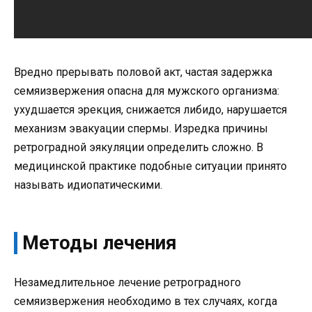
Вредно прерывать половой акт, частая задержка
семяизвержения опасна для мужского организма:
ухудшается эрекция, снижается либидо, нарушается
механизм эвакуации спермы. Изредка причины
ретроградной эякуляции определить сложно. В
медицинской практике подобные ситуации принято
называть идиопатическими.
Методы лечения
Незамедлительное лечение ретроградного
семяизвержения необходимо в тех случаях, когда