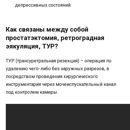
депрессивных состояний.
Как связаны между собой
простатэктомия, ретроградная
эякуляция, ТУР?
ТУР (трансуретральная резекция) – операция по
удалению чего-либо без наружных разрезов, а
посредством проведения хирургического
инструментария через мочеиспускательный канал
под контролем камеры.