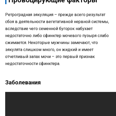
Ретроградная эякуляция – прежде всего результат
сбоя в деятельности вегетативной нервной системы,
вследствие чего семенной бугорок набухает
недостаточно либо сфинктер мочевого пузыря слабо
сжимается. Некоторые мужчины замечают, что
эякулята слишком много, он жидкий и имеет
отчетливый запах мочи – это первый признак
недостаточности сфинктера.
Заболевания