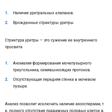
Наличие уретральных клапанов.
Врожденные стриктуры уретры.
Стриктура уретры — это сужение ее внутреннего
просвета
Аномалия формирования мочепузырного
треугольника, семявыносящих протоков.
Отсутствующая передняя стенка в мочевом
пузыре.
Анализ позволит исключить наличие азооспермии, т.
е. полного отсутствия подвижных половых клеток в