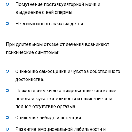
Помутнение постэякуляторной мочи и
выделение с ней спермы.
Невозможность зачатия детей.
При длительном отказе от лечения возникают
психические симптомы:
Снижение самооценки и чувства собственного
достоинства.
Психологически ассоциированные снижение
половой. чувствительности и снижение или
полное отсутствие оргазма.
Снижение либидо и потенции.
Развитие эмоциональной лабильности и