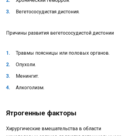
Хронический геморрой.
Вегетососудистая дистония.
Причины развития вегетососудистой дистонии
Травмы поясницы или половых органов.
Опухоли.
Менингит.
Алкоголизм.
Ятрогенные факторы
Хирургические вмешательства в области