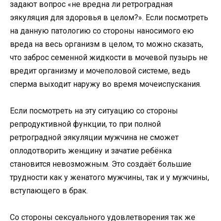
задают вопрос «не вредна ли ретроградная
эякуляция для здоровья в целом?». Если посмотреть
на данную патологию со стороны наносимого ею
вреда на весь организм в целом, то можно сказать,
что заброс семенной жидкости в мочевой пузырь не
вредит организму и мочеполовой системе, ведь
сперма выходит наружу во время мочеиспускания.
Если посмотреть на эту ситуацию со стороны
репродуктивной функции, то при полной
ретроградной эякуляции мужчина не сможет
оплодотворить женщину и зачатие ребёнка
становится невозможным. Это создаёт большие
трудности как у женатого мужчины, так и у мужчины,
вступающего в брак.
Со стороны сексуального удовлетворения так же