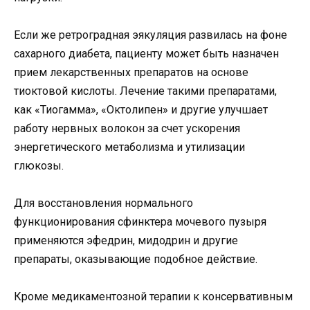
Если же ретроградная эякуляция развилась на фоне
сахарного диабета, пациенту может быть назначен
прием лекарственных препаратов на основе
тиоктовой кислоты. Лечение такими препаратами,
как «Тиогамма», «Октолипен» и другие улучшает
работу нервных волокон за счет ускорения
энергетического метаболизма и утилизации
глюкозы.
Для восстановления нормального
функционирования сфинктера мочевого пузыря
применяются эфедрин, мидодрин и другие
препараты, оказывающие подобное действие.
Кроме медикаментозной терапии к консервативным