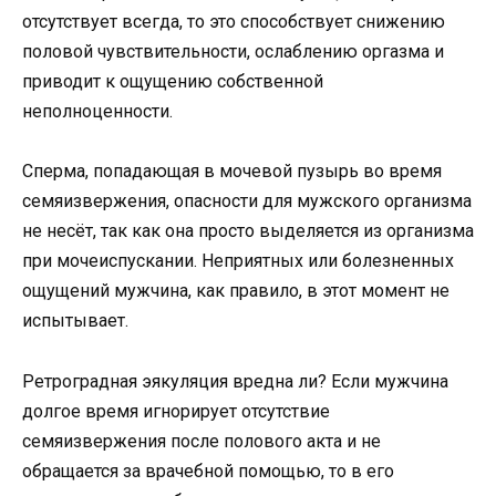
отсутствует всегда, то это способствует снижению
половой чувствительности, ослаблению оргазма и
приводит к ощущению собственной
неполноценности.
Сперма, попадающая в мочевой пузырь во время
семяизвержения, опасности для мужского организма
не несёт, так как она просто выделяется из организма
при мочеиспускании. Неприятных или болезненных
ощущений мужчина, как правило, в этот момент не
испытывает.
Ретроградная эякуляция вредна ли? Если мужчина
долгое время игнорирует отсутствие
семяизвержения после полового акта и не
обращается за врачебной помощью, то в его