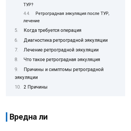
ТУР?
Ретроградная эякуляция после ТУР,
лечение
Когда требуется операция
Диагностика ретроградной эякуляции
Лечение ретроградной эякуляции
Что такое ретроградная эякуляция
Причины и симптомы ретроградной
эякуляции
2 Причины
Вредна ли