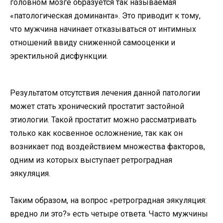
головном мозге образуется так называемая
«патологическая доминанта». Это приводит к тому,
что мужчина начинает отказываться от интимных
отношений ввиду сниженной самооценки и
эректильной дисфункции.
Результатом отсутствия лечения данной патологии
может стать хронический простатит застойной
этиологии. Такой простатит можно рассматривать
только как косвенное осложнение, так как он
возникает под воздействием множества факторов,
одним из которых выступает ретроградная
эякуляция.
Таким образом, на вопрос «ретроградная эякуляция:
вредно ли это?» есть четыре ответа. Часто мужчины