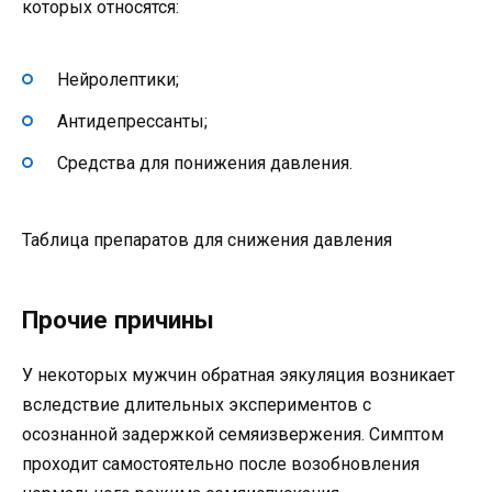
которых относятся:
Нейролептики;
Антидепрессанты;
Средства для понижения давления.
Таблица препаратов для снижения давления
Прочие причины
У некоторых мужчин обратная эякуляция возникает
вследствие длительных экспериментов с
осознанной задержкой семяизвержения. Симптом
проходит самостоятельно после возобновления