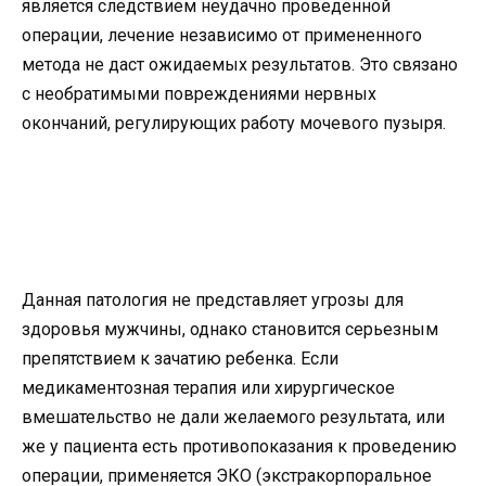
является следствием неудачно проведенной
операции, лечение независимо от примененного
метода не даст ожидаемых результатов. Это связано
с необратимыми повреждениями нервных
окончаний, регулирующих работу мочевого пузыря.
Данная патология не представляет угрозы для
здоровья мужчины, однако становится серьезным
препятствием к зачатию ребенка. Если
медикаментозная терапия или хирургическое
вмешательство не дали желаемого результата, или
же у пациента есть противопоказания к проведению
операции, применяется ЭКО (экстракорпоральное