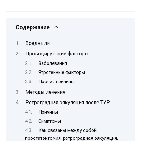
Содержание
Вредна ли
Провоцирующие факторы
Заболевания
Ятрогенные факторы
Прочие причины
Методы лечения
Ретроградная эякуляция после ТУР
Причины
Симптомы
Как связаны между собой
простатэктомия, ретроградная эякуляция,