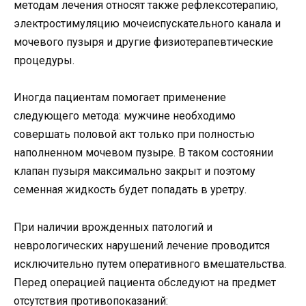
методам лечения относят также рефлексотерапию,
электростимуляцию мочеиспускательного канала и
мочевого пузыря и другие физиотерапевтические
процедуры.
Иногда пациентам помогает применение
следующего метода: мужчине необходимо
совершать половой акт только при полностью
наполненном мочевом пузыре. В таком состоянии
клапан пузыря максимально закрыт и поэтому
семенная жидкость будет попадать в уретру.
При наличии врожденных патологий и
неврологических нарушений лечение проводится
исключительно путем оперативного вмешательства.
Перед операцией пациента обследуют на предмет
отсутствия противопоказаний: