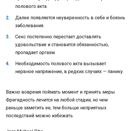
полового акта.
Далее появляется неуверенность в себе и боязнь
заболевания.
Секс постепенно перестает доставлять
удовольствие и становится обязанностью,
пропадает оргазм.
Необходимость полового акта вызывает
нервное напряжение, в редких случаях — панику.
Важно вовремя поймать момент и принять меры.
Фригидность лечится на любой стадии, но чем
раньше заметить ее, тем больше неприятных
последствий можно избежать