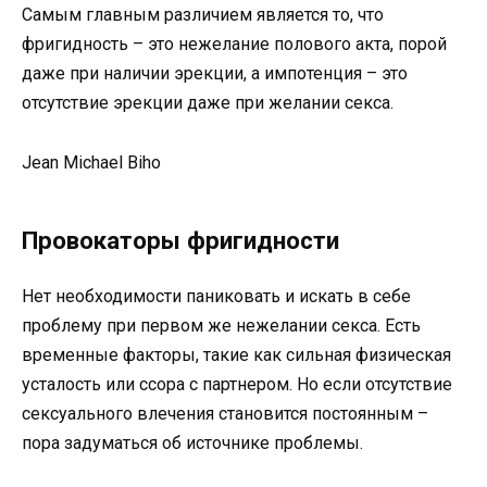
Самым главным различием является то, что
фригидность – это нежелание полового акта, порой
даже при наличии эрекции, а импотенция – это
отсутствие эрекции даже при желании секса.
Jean Michael Biho
Провокаторы фригидности
Нет необходимости паниковать и искать в себе
проблему при первом же нежелании секса. Есть
временные факторы, такие как сильная физическая
усталость или ссора с партнером. Но если отсутствие
сексуального влечения становится постоянным –
пора задуматься об источнике проблемы.