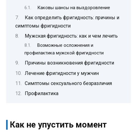
Каковы шансы на выздоровление
Как определить фригидность: причины и
симптомы фригидности
Мужская фригидность: как и чем лечить
Возможные осложнения и
профилактика мужской фригидности
Причины возникновения фригидности
Лечение фригидности у мужчин
Симптомы сексуального безразличия
Профилактика
Как не упустить момент