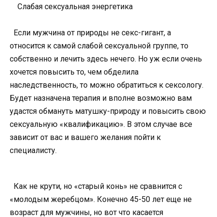
Слабая сексуальная энергетика
Если мужчина от природы не секс-гигант, а
относится к самой слабой сексуальной группе, то
собственно и лечить здесь нечего. Но уж если очень
хочется повысить то, чем обделила
наследственность, то можно обратиться к сексологу.
Будет назначена терапия и вполне возможно вам
удастся обмануть матушку-природу и повысить свою
сексуальную «квалификацию». В этом случае все
зависит от вас и вашего желания пойти к
специалисту.
Как не крути, но «старый конь» не сравнится с
«молодым жеребцом». Конечно 45-50 лет еще не
возраст для мужчины, но вот что касается