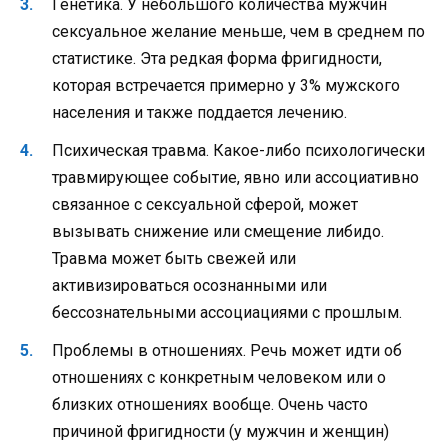
Генетика. У небольшого количества мужчин
сексуальное желание меньше, чем в среднем по
статистике. Эта редкая форма фригидности,
которая встречается примерно у 3% мужского
населения и также поддается лечению.
Психическая травма. Какое-либо психологически
травмирующее событие, явно или ассоциативно
связанное с сексуальной сферой, может
вызывать снижение или смещение либидо.
Травма может быть свежей или
активизироваться осознанными или
бессознательными ассоциациями с прошлым.
Проблемы в отношениях. Речь может идти об
отношениях с конкретным человеком или о
близких отношениях вообще. Очень часто
причиной фригидности (у мужчин и женщин)