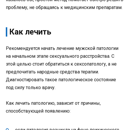
проблему, не обращаясь к медицинским препаратам.
Как лечить
Рекомендуется начать лечение мужской патологии
на начальном этапе сексуального расстройства. С
этой целью стоит обратиться к сексопатологу, а не
предпочитать народные средства терапии.
Диагностировать такое патологическое состояние
под силу только врачу.
Как лечить патологию, зависит от причины,
способствующей появлению:
если патология возникла на фоне психического