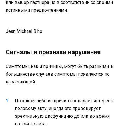
или выбор партнера не в соответствии со своими
истинными предпочтениями.
Jean Michael Biho
Сигналы и признаки нарушения
Симптомы, как и причины, могут быть разными. В
большинстве случаев симптомы появляются по
нарастающей:
По какой-либо из причин пропадает интерес к
половому акту, иногда это провоцирует
эректильную дисфункцию до или во время
полового акта.