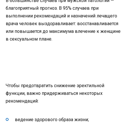
В большинстве случаев при мужской патологии —
благоприятный прогноз. В 95% случаев при
выполнении рекомендаций и назначений лечащего
врача человек выздоравливает: восстанавливается
или повышается до максимума влечение к женщине
в сексуальном плане.
Чтобы предотвратить снижение эректильной
функции, важно придерживаться некоторых
рекомендаций:
ведение здорового образа жизни;