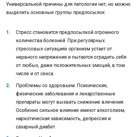
Универсальной причины для патологии нет, но можно
выделить основные группы предпосылок:
Стресс становится предпосылкой огромного
количества болезней. При регулярных
стрессовых ситуациях организм устает от
нервного напряжения и пытается оградить себя
от любых, даже положительных эмоций, в том
числе и от секса.
Проблемы со здоровьем. Психические,
физические заболевания и лекарственные
препараты могут вызвать снижение влечения.
Особенно сильное влияние имеют алкоголизм,
наркотическая зависимость, депрессия и
сахарный диабет.