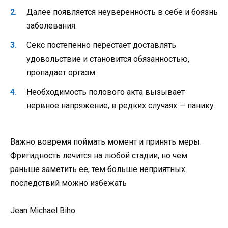
Далее появляется неуверенность в себе и боязнь
заболевания.
Секс постепенно перестает доставлять
удовольствие и становится обязанностью,
пропадает оргазм.
Необходимость полового акта вызывает
нервное напряжение, в редких случаях — панику.
Важно вовремя поймать момент и принять меры.
Фригидность лечится на любой стадии, но чем
раньше заметить ее, тем больше неприятных
последствий можно избежать
Jean Michael Biho