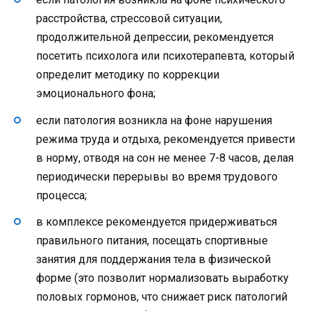
расстройства, стрессовой ситуации,
продолжительной депрессии, рекомендуется
посетить психолога или психотерапевта, который
определит методику по коррекции
эмоционального фона;
если патология возникла на фоне нарушения
режима труда и отдыха, рекомендуется привести
в норму, отводя на сон не менее 7-8 часов, делая
периодически перерывы во время трудового
процесса;
в комплексе рекомендуется придерживаться
правильного питания, посещать спортивные
занятия для поддержания тела в физической
форме (это позволит нормализовать выработку
половых гормонов, что снижает риск патологий