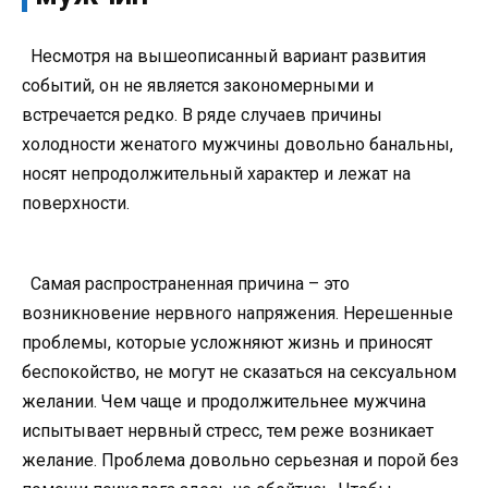
Несмотря на вышеописанный вариант развития
событий, он не является закономерными и
встречается редко. В ряде случаев причины
холодности женатого мужчины довольно банальны,
носят непродолжительный характер и лежат на
поверхности.
Самая распространенная причина – это
возникновение нервного напряжения. Нерешенные
проблемы, которые усложняют жизнь и приносят
беспокойство, не могут не сказаться на сексуальном
желании. Чем чаще и продолжительнее мужчина
испытывает нервный стресс, тем реже возникает
желание. Проблема довольно серьезная и порой без