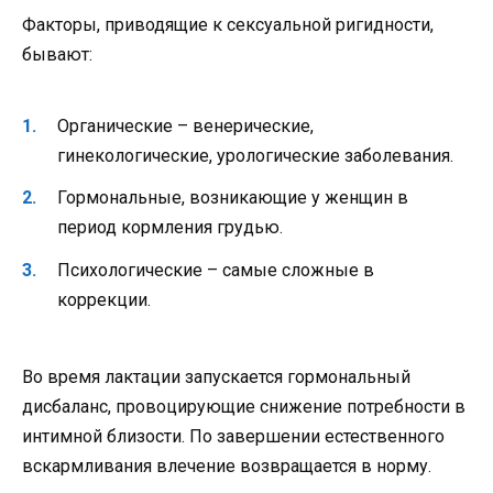
Факторы, приводящие к сексуальной ригидности,
бывают:
Органические – венерические,
гинекологические, урологические заболевания.
Гормональные, возникающие у женщин в
период кормления грудью.
Психологические – самые сложные в
коррекции.
Во время лактации запускается гормональный
дисбаланс, провоцирующие снижение потребности в
интимной близости. По завершении естественного
вскармливания влечение возвращается в норму.