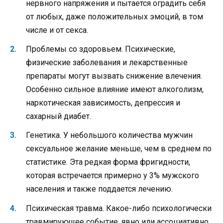
нервного напряжения и пытается оградить себя
от любых, даже положительных эмоций, в том
числе и от секса.
Проблемы со здоровьем. Психические,
физические заболевания и лекарственные
препараты могут вызвать снижение влечения.
Особенно сильное влияние имеют алкоголизм,
наркотическая зависимость, депрессия и
сахарный диабет.
Генетика. У небольшого количества мужчин
сексуальное желание меньше, чем в среднем по
статистике. Эта редкая форма фригидности,
которая встречается примерно у 3% мужского
населения и также поддается лечению.
Психическая травма. Какое-либо психологически
травмирующее событие, явно или ассоциативно