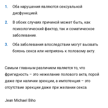
Оба нарушения являются сексуальной
дисфункцией.
В обоих случаях причиной может быть, как
психологический фактор, так и соматическое
заболевание.
Оба заболевания впоследствии могут вызвать
боязнь секса или неприязнь к половому акту.
Самым главным различием является то, что
фригидность – это нежелание полового акта, порой
даже при наличии эрекции, а импотенция – это
отсутствие эрекции даже при желании секса.
Jean Michael Biho