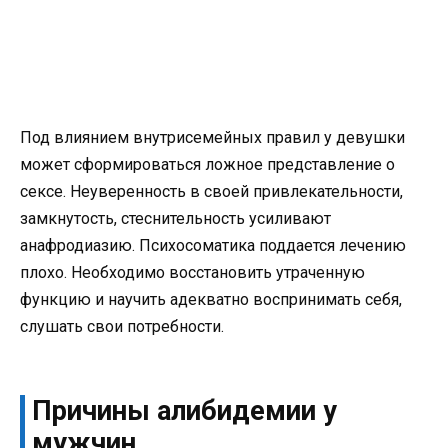
Под влиянием внутрисемейных правил у девушки
может сформироваться ложное представление о
сексе. Неуверенность в своей привлекательности,
замкнутость, стеснительность усиливают
анафродиазию. Психосоматика поддается лечению
плохо. Необходимо восстановить утраченную
функцию и научить адекватно воспринимать себя,
слушать свои потребности.
Причины алибидемии у
мужчин