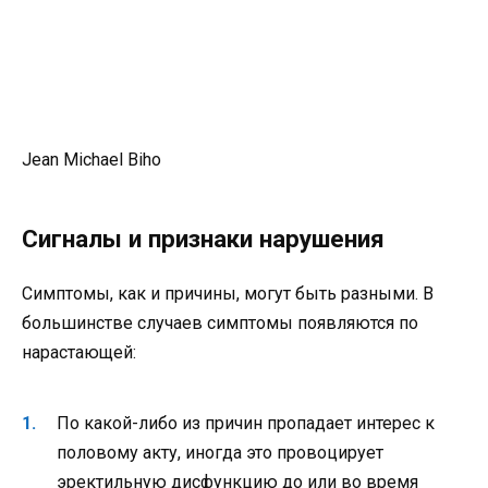
Jean Michael Biho
Сигналы и признаки нарушения
Симптомы, как и причины, могут быть разными. В
большинстве случаев симптомы появляются по
нарастающей:
По какой-либо из причин пропадает интерес к
половому акту, иногда это провоцирует
эректильную дисфункцию до или во время