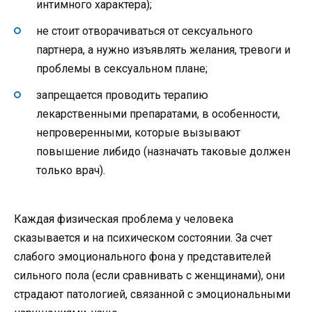
интимного характера);
не стоит отворачиваться от сексуального
партнера, а нужно изъявлять желания, тревоги и
проблемы в сексуальном плане;
запрещается проводить терапию
лекарственными препаратами, в особенности,
непроверенными, которые вызывают
повышение либидо (назначать таковые должен
только врач).
Каждая физическая проблема у человека
сказывается и на психическом состоянии. За счет
слабого эмоционального фона у представителей
сильного пола (если сравнивать с женщинами), они
страдают патологией, связанной с эмоциональными