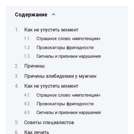
Содержание
Как не упустить момент
Страшное слово «импотенция»
Провокаторы фригидности
Сигналы и признаки нарушения
Причины
Причины алибидемии у мужчин
Как не упустить момент
Страшное слово «импотенция»
Провокаторы фригидности
Сигналы и признаки нарушения
Советы специалистов
Как лечить