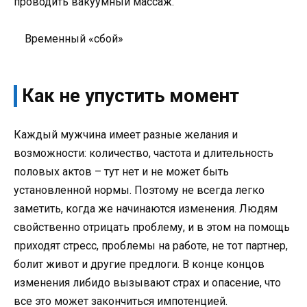
проводить вакуумный массаж.
Временный «сбой»
Как не упустить момент
Каждый мужчина имеет разные желания и
возможности: количество, частота и длительность
половых актов – тут нет и не может быть
установленной нормы. Поэтому не всегда легко
заметить, когда же начинаются изменения. Людям
свойственно отрицать проблему, и в этом на помощь
приходят стресс, проблемы на работе, не тот партнер,
болит живот и другие предлоги. В конце концов
изменения либидо вызывают страх и опасение, что
все это может закончиться импотенцией.