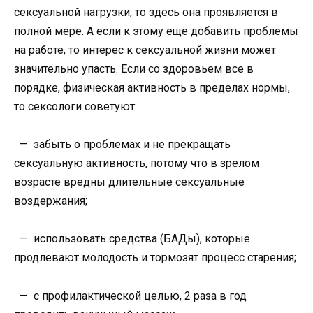
сексуальной нагрузки, то здесь она проявляется в
полной мере. А если к этому еще добавить проблемы
на работе, то интерес к сексуальной жизни может
значительно упасть. Если со здоровьем все в
порядке, физическая активность в пределах нормы,
то сексологи советуют:
— забыть о проблемах и не прекращать
сексуальную активность, потому что в зрелом
возрасте вредны длительные сексуальные
воздержания;
— использовать средства (БАДы), которые
продлевают молодость и тормозят процесс старения;
— с профилактической целью, 2 раза в год