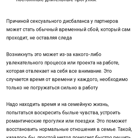
Причиной сексуального дисбаланса у партнеров
может стать обычный временный сбой, который сам
проходит, не оставляя следа
Возникнуть это может из-за какого-либо
увлекательного процесса или проекта на работе,
которая отвлекает на себя все внимание. Это
случается время от времени у каждого, необходимо
только не погружаться сильно в работу
Надо находить время и на семейную жизнь,
попытаться воскресить былые чувства, устроить
романтические прогулки или поездки. Это поможет
восстановить нормальные отношения в семье. Такой,
казалось бы, простой метод помогает быстро решить