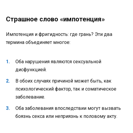
Страшное слово «импотенция»
Импотенция и фригидность: где грань? Эти два
термина объединяет многое:
Оба нарушения являются сексуальной
дисфункцией.
В обоих случаях причиной может быть, как
психологический фактор, так и соматическое
заболевание.
Оба заболевания впоследствии могут вызвать
боязнь секса или неприязнь к половому акту.