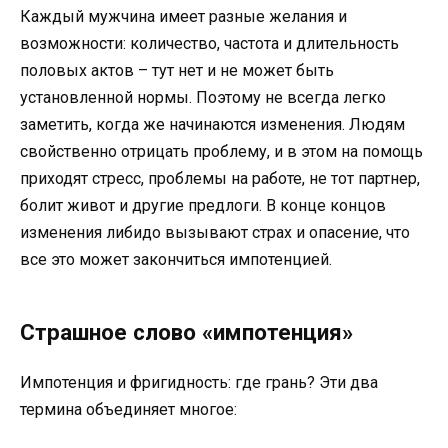
Каждый мужчина имеет разные желания и
возможности: количество, частота и длительность
половых актов – тут нет и не может быть
установленной нормы. Поэтому не всегда легко
заметить, когда же начинаются изменения. Людям
свойственно отрицать проблему, и в этом на помощь
приходят стресс, проблемы на работе, не тот партнер,
болит живот и другие предлоги. В конце концов
изменения либидо вызывают страх и опасение, что
все это может закончиться импотенцией.
Страшное слово «импотенция»
Импотенция и фригидность: где грань? Эти два
термина объединяет многое: