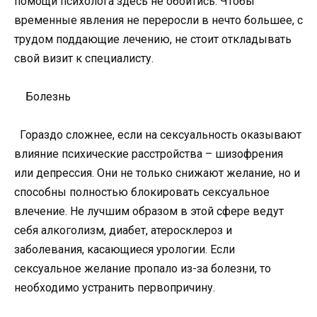
помощи психолога здесь не обойтись. Чтобы
временные явления не переросли в нечто большее, с
трудом поддающие лечению, не стоит откладывать
свой визит к специалисту.
Болезнь
Гораздо сложнее, если на сексуальность оказывают
влияние психические расстройства – шизофрения
или депрессия. Они не только снижают желание, но и
способны полностью блокировать сексуальное
влечение. Не лучшим образом в этой сфере ведут
себя алкоголизм, диабет, атеросклероз и
заболевания, касающиеся урологии. Если
сексуальное желание пропало из-за болезни, то
необходимо устранить первопричину.