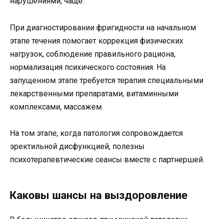
нарушениями, чаще.
При диагностировании фригидности на начальном
этапе течения помогает коррекция физических
нагрузок, соблюдение правильного рациона,
нормализация психического состояния. На
запущенном этапе требуется терапия специальными
лекарственными препаратами, витаминными
комплексами, массажем.
На том этапе, когда патология сопровождается
эректильной дисфункцией, полезны
психотерапевтические сеансы вместе с партнершей.
Каковы шансы на выздоровление