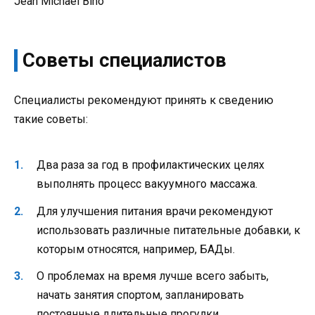
Jean Michael Biho
Советы специалистов
Специалисты рекомендуют принять к сведению
такие советы:
Два раза за год в профилактических целях
выполнять процесс вакуумного массажа.
Для улучшения питания врачи рекомендуют
использовать различные питательные добавки, к
которым относятся, например, БАДы.
О проблемах на время лучше всего забыть,
начать занятия спортом, запланировать
постоянные длительные прогулки.