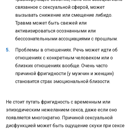
связанное с сексуальной сферой, может
вызывать снижение или смещение либидо.
Травма может быть свежей или
активизироваться осознанными или
бессознательными ассоциациями с прошлым.
Проблемы в отношениях. Речь может идти об
отношениях с конкретным человеком или о
близких отношениях вообще. Очень часто
причиной фригидности (у мужчин и женщин)
становится страх эмоциональной близости.
Не стоит путать фригидность с временным или
эпизодическим нежеланием секса, даже если оно
появляется многократно. Причиной сексуальной
дисфункцией может быть ощущение скуки при сексе